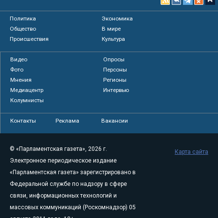
Политика
Экономика
Общество
В мире
Происшествия
Культура
Видео
Опросы
Фото
Персоны
Мнения
Регионы
Медиацентр
Интервью
Колумнисты
Контакты
Реклама
Вакансии
© «Парламентская газета», 2026 г.
Карта сайта
Электронное периодическое издание
«Парламентская газета» зарегистрировано в
Федеральной службе по надзору в сфере
связи, информационных технологий и
массовых коммуникаций (Роскомнадзор) 05