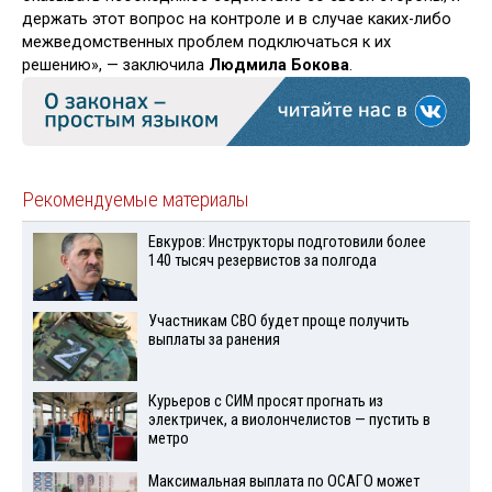
держать этот вопрос на контроле и в случае каких-либо
межведомственных проблем подключаться к их
решению», — заключила
Людмила Бокова
.
Рекомендуемые материалы
Евкуров: Инструкторы подготовили более
140 тысяч резервистов за полгода
Участникам СВО будет проще получить
выплаты за ранения
Курьеров с СИМ просят прогнать из
электричек, а виолончелистов — пустить в
метро
Максимальная выплата по ОСАГО может