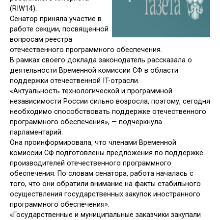
(
RIW14).
Сенатор приняла участие в
работе секции, посвященной
вопросам реестра
отечественного программного обеспечения.
В рамках своего доклада законодатель рассказала о
деятельности Временной комиссии СФ в области
поддержки отечественной IT-отрасли.
«Актуальность технологической и программной
независимости России сильно возросла, поэтому, сегодня
необходимо способствовать поддержке отечественного
программного обеспечения», — подчеркнула
парламентарий.
Она проинформировала, что членами Временной
комиссии СФ подготовлены предложения по поддержке
производителей отечественного программного
обеспечения. По словам сенатора, работа началась с
того, что они обратили внимание на факты стабильного
осуществления государственных закупок иностранного
программного обеспечения».
«Государственные и муниципальные заказчики закупали