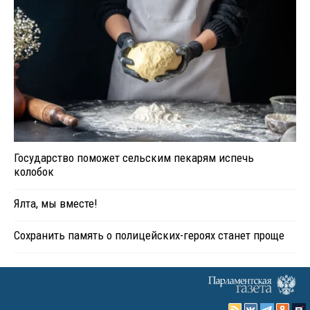
Государство поможет сельским пекарям испечь
колобок
Ялта, мы вместе!
Сохранить память о полицейских-героях станет проще