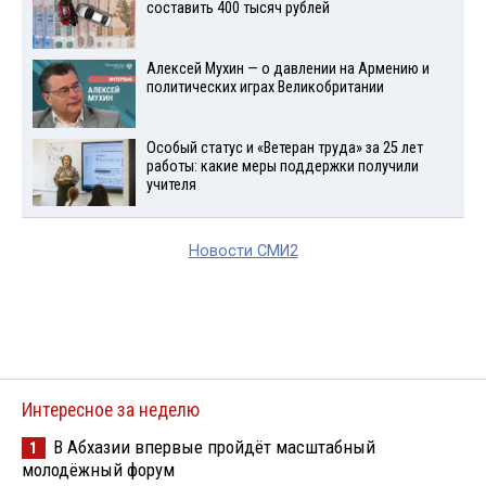
составить 400 тысяч рублей
Алексей Мухин — о давлении на Армению и
политических играх Великобритании
Особый статус и «Ветеран труда» за 25 лет
работы: какие меры поддержки получили
учителя
Новости СМИ2
Интересное за неделю
В Абхазии впервые пройдёт масштабный
1
молодёжный форум