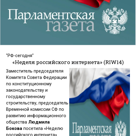
"РФ-сегодня"
«Неделя российского интернета» (
RIW14)
Заместитель председателя
Комитета Совета Федерации
по конституционному
законодательству и
государственному
строительству
, председатель
Временной комиссии СФ по
развитию информационного
общества
Людмила
Бокова
посетила «Неделю
российского интернета»