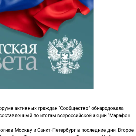
оруме активных граждан “Сообщество” обнародовала
 составленный по итогам всероссийской акции “Марафон
огнав Москву и Санкт-Петербург в последние дни. Второе