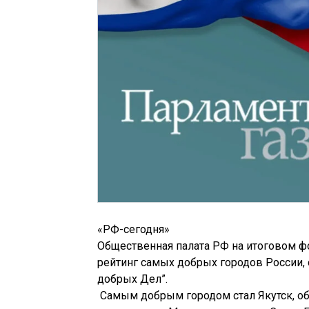
«РФ-сегодня»
Общественная палата РФ на итоговом ф
рейтинг самых добрых городов России,
добрых Дел”.
Самым добрым городом стал Якутск, об