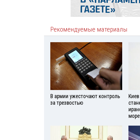
Рекомендуемые материалы
В армии ужесточают контроль
Киев
за трезвостью
стан
иран
море