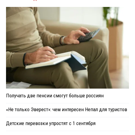
Получать две пенсии смогут больше россиян
«Не только Эверест»: чем интересен Непал для туристов
Детские перевозки упростят с 1 сентября