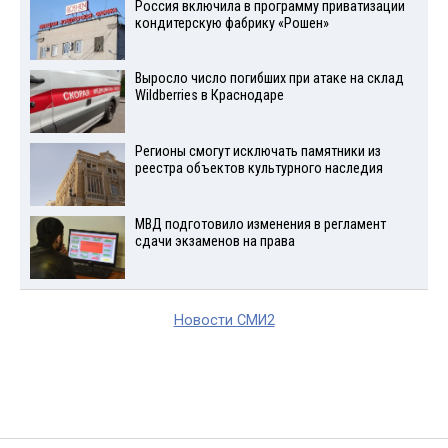
Россия включила в программу приватизации
кондитерскую фабрику «Рошен»
Выросло число погибших при атаке на склад
Wildberries в Краснодаре
Регионы смогут исключать памятники из
реестра объектов культурного наследия
МВД подготовило изменения в регламент
сдачи экзаменов на права
Новости СМИ2