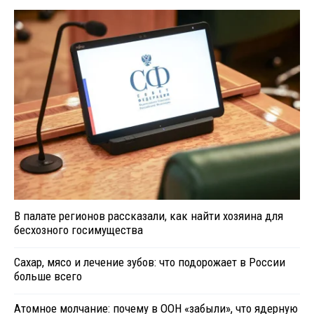
В палате регионов рассказали, как найти хозяина для
бесхозного госимущества
Сахар, мясо и лечение зубов: что подорожает в России
больше всего
Атомное молчание: почему в ООН «забыли», что ядерную