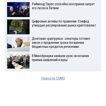
Раймонд Паулс спокойно воспринял запрет
его песен в Латвии
Цифровые активы по правилам: Совфед
утвердил регулирование рынка криптовалют
Долговая «разгрузка»: сенаторы готовят
закон о продлении срока погашения
бюджетных кредитов регионами
В Минобрнауки назвали срок окончания
приема заявлений в вузы
Новости СМИ2