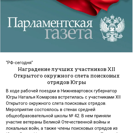
"РФ-сегодня"
Наградение лучших участников XII
Открытого окружного слета поисковых
отрядов Югры
В ходе рабочей поездки в Нижневартовск губернатор
Югры Наталья Комарова встретилась с участниками XII
Открытого окружного слета поисковых отрядов.
Мероприятие состоялось в стенах средней
общеобразовательной школы № 42. В нем приняли
участие ветераны Великой Отечественной войны и
локальных войн, а также члены поисковых отрядов из