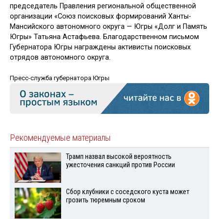
председатель Правления региональной общественной
организации «Союз поисковых формирований Ханты-
Мансийского автономного округа — Югры «Долг и Память
Югры» Татьяна Астафьева. Благодарственном письмом
Губернатора Югры награждены активисты поисковых
отрядов автономного округа.
Пресс-служба губернатора Югры
Рекомендуемые материалы
Трамп назвал высокой вероятность
ужесточения санкций против России
Сбор клубники с соседского куста может
грозить тюремным сроком