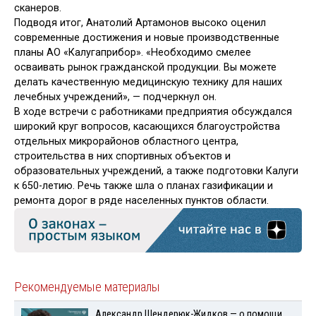
сканеров.
Подводя итог, Анатолий Артамонов высоко оценил
современные достижения и новые производственные
планы АО «Калугаприбор». «Необходимо смелее
осваивать рынок гражданской продукции. Вы можете
делать качественную медицинскую технику для наших
лечебных учреждений», — подчеркнул он.
В ходе встречи с работниками предприятия обсуждался
широкий круг вопросов, касающихся благоустройства
отдельных микрорайонов областного центра,
строительства в них спортивных объектов и
образовательных учреждений, а также подготовки Калуги
к 650-летию. Речь также шла о планах газификации и
ремонта дорог в ряде населенных пунктов области.
Рекомендуемые материалы
Александр Шендерюк-Жидков — о помощи