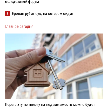
молодёжный форум
Ереван рубит сук, на котором сидит
6
Главное сегодня
Переплату по налогу на недвижимость можно будет