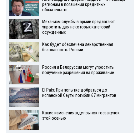
регионам в погашении кредитных
обязательств
Механизм службы в армии предлагают
упростить для некоторых категорий
осужденных
Как будет обеспечена лекарственная
безопасность России
Россия и Белоруссия могут упростить
получение разрешения на проживание
El País: При попытке добраться до
испанской Сеуты погибли 67 мигрантов
Какие изменения ждут рынок госзакупок
этой осенью