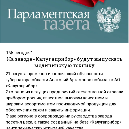
"РФ-сегодня"
На заводе «Калугаприбор» будут выпускать
медицинскую технику
21 августа временно исполняющий обязанности
губернатора области Анатолий Артамонов побывал в АО
«Калугаприбор».
Это одно из ведущих предприятий отечественной отрасли
приборостроения, известное высоким качеством и
широким ассортиментом производимой продукции для
обеспечения связи и защиты информации.
Глава региона в сопровождении руководства завода
посетил цеха, а также созданный на базе «Калугаприбор»
центр технических испытаний качества