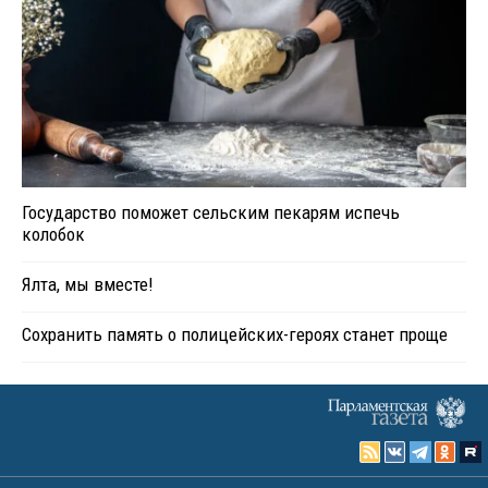
Государство поможет сельским пекарям испечь
колобок
Ялта, мы вместе!
Сохранить память о полицейских-героях станет проще