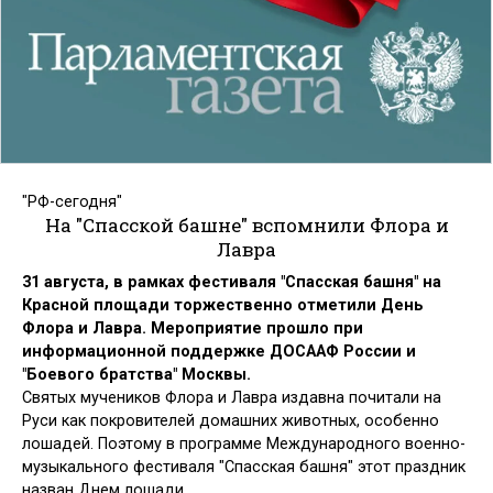
"РФ-сегодня"
На "Спасской башне" вспомнили Флора и
Лавра
31 августа, в рамках фестиваля "Спасская башня" на
Красной площади торжественно отметили День
Флора и Лавра. Мероприятие прошло при
информационной поддержке ДОСААФ России и
"Боевого братства" Москвы.
Святых мучеников Флора и Лавра издавна почитали на
Руси как покровителей домашних животных, особенно
лошадей. Поэтому в программе Международного военно-
музыкального фестиваля "Спасская башня" этот праздник
назван Днем лошади.