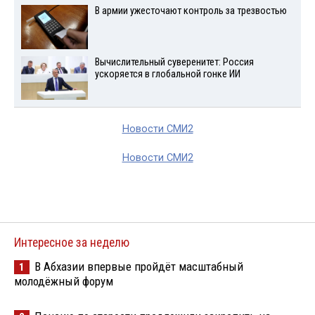
В армии ужесточают контроль за трезвостью
Вычислительный суверенитет: Россия
ускоряется в глобальной гонке ИИ
Новости СМИ2
Новости СМИ2
Интересное за неделю
В Абхазии впервые пройдёт масштабный
1
молодёжный форум