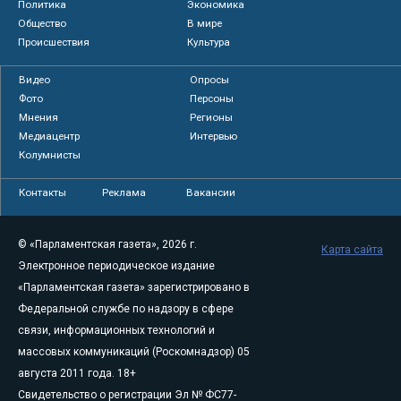
Политика
Экономика
Общество
В мире
Происшествия
Культура
Видео
Опросы
Фото
Персоны
Мнения
Регионы
Медиацентр
Интервью
Колумнисты
Контакты
Реклама
Вакансии
© «Парламентская газета», 2026 г.
Карта сайта
Электронное периодическое издание
«Парламентская газета» зарегистрировано в
Федеральной службе по надзору в сфере
связи, информационных технологий и
массовых коммуникаций (Роскомнадзор) 05
августа 2011 года. 18+
Свидетельство о регистрации Эл № ФС77-