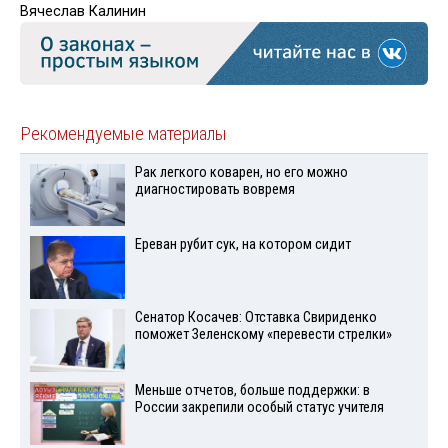
Вячеслав Калинин
Рекомендуемые материалы
Рак легкого коварен, но его можно
диагностировать вовремя
Ереван рубит сук, на котором сидит
Сенатор Косачев: Отставка Свириденко
поможет Зеленскому «перевести стрелки»
Меньше отчетов, больше поддержки: в
России закрепили особый статус учителя