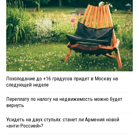
Похолодание до +16 градусов придет в Москву на
следующей неделе
Переплату по налогу на недвижимость можно будет
вернуть
Усидеть на двух стульях: станет ли Армения новой
«анти-Россией»?