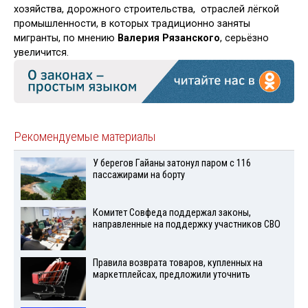
хозяйства, дорожного строительства, отраслей лёгкой
промышленности, в которых традиционно заняты
мигранты, по мнению
Валерия Рязанского
, серьёзно
увеличится.
Рекомендуемые материалы
У берегов Гайаны затонул паром с 116
пассажирами на борту
Комитет Совфеда поддержал законы,
направленные на поддержку участников СВО
Правила возврата товаров, купленных на
маркетплейсах, предложили уточнить