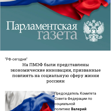
"РФ-сегодня"
На ПМЭФ были представлены
экономические инновации, призванные
повлиять на социальную сферу жизни
россиян
Председатель Комитета
Совета Федерации по
социальной
политике
Валерий