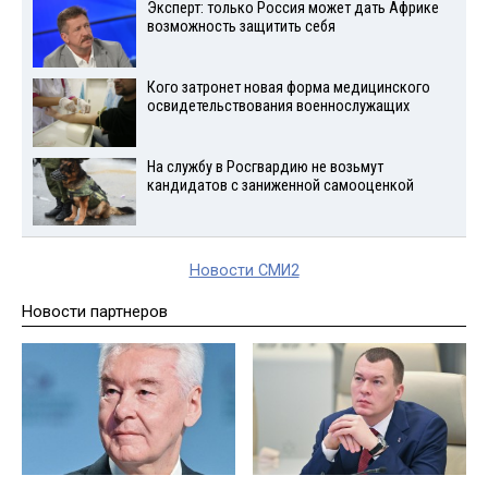
Эксперт: только Россия может дать Африке
возможность защитить себя
Кого затронет новая форма медицинского
освидетельствования военнослужащих
На службу в Росгвардию не возьмут
кандидатов с заниженной самооценкой
Новости СМИ2
Новости партнеров