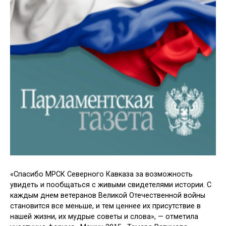
«Спасибо МРСК Северного Кавказа за возможность
увидеть и пообщаться с живыми свидетелями истории. С
каждым днем ветеранов Великой Отечественной войны
становится все меньше, и тем ценнее их присутствие в
нашей жизни, их мудрые советы и слова», — отметила