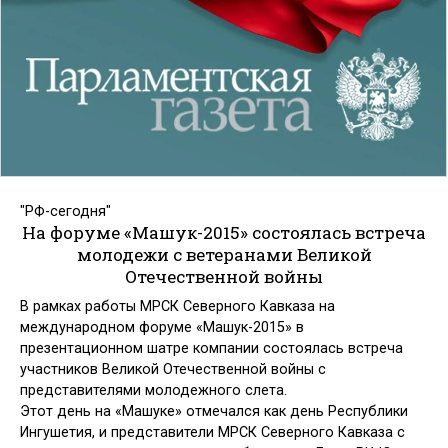
"РФ-сегодня"
На форуме «Машук-2015» состоялась встреча
молодежи с ветеранами Великой
Отечественной войны
В рамках работы МРСК Северного Кавказа на
международном форуме «Машук-2015» в
презентационном шатре компании состоялась встреча
участников Великой Отечественной войны с
представителями молодежного слета.
Этот день на «Машуке» отмечался как день Республики
Ингушетия, и представители МРСК Северного Кавказа с