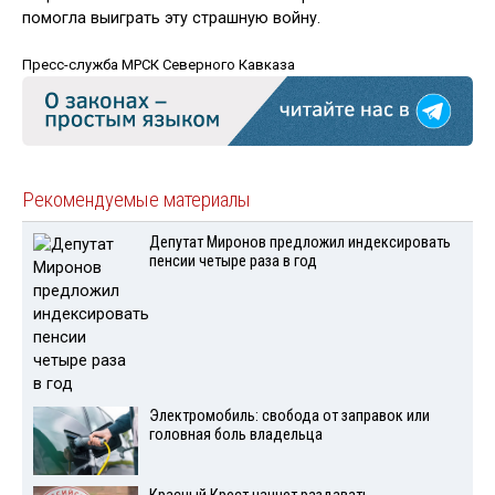
помогла выиграть эту страшную войну.
Пресс-служба МРСК Северного Кавказа
Рекомендуемые материалы
Депутат Миронов предложил индексировать
пенсии четыре раза в год
Электромобиль: свобода от заправок или
головная боль владельца