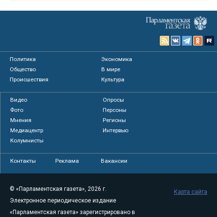
Политика
Экономика
Общество
В мире
Происшествия
Культура
Видео
Опросы
Фото
Персоны
Мнения
Регионы
Медиацентр
Интервью
Колумнисты
Контакты
Реклама
Вакансии
© «Парламентская газета», 2026 г.
Карта сайта
Электронное периодическое издание
«Парламентская газета» зарегистрировано в