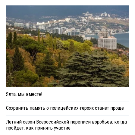
Ялта, мы вместе!
Сохранить память о полицейских-героях станет проще
Летний сезон Всероссийской переписи воробьев: когда
пройдет, как принять участие