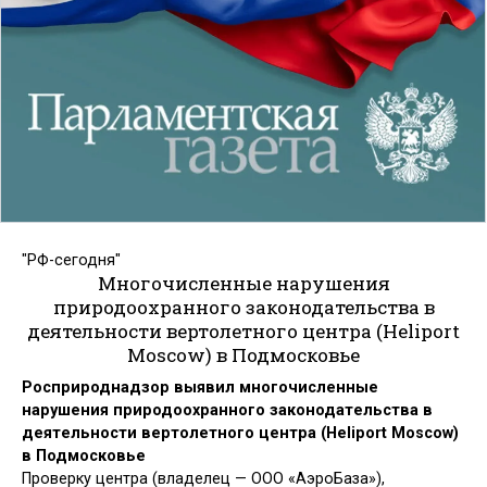
"РФ-сегодня"
Многочисленные нарушения
природоохранного законодательства в
деятельности вертолетного центра (Heliport
Moscow) в Подмосковье
Росприроднадзор выявил многочисленные
нарушения природоохранного законодательства в
деятельности вертолетного центра (Heliport Moscow)
в Подмосковье
Проверку центра (владелец — ООО «АэроБаза»),