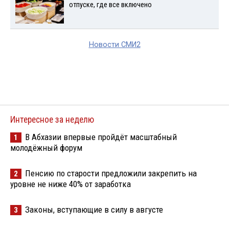
отпуске, где все включено
Новости СМИ2
Интересное за неделю
В Абхазии впервые пройдёт масштабный
1
молодёжный форум
Пенсию по старости предложили закрепить на
2
уровне не ниже 40% от заработка
Законы, вступающие в силу в августе
3