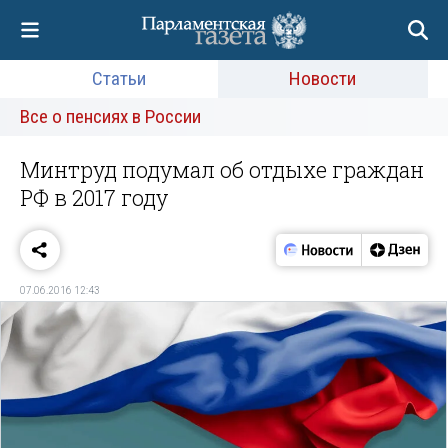
Статьи
Новости
Все о пенсиях в России
Минтруд подумал об отдыхе граждан
РФ в 2017 году
07.06.2016 12:43