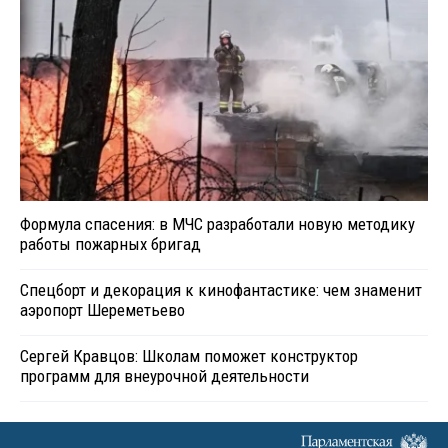
Формула спасения: в МЧС разработали новую методику
работы пожарных бригад
Спецборт и декорация к кинофантастике: чем знаменит
аэропорт Шереметьево
Сергей Кравцов: Школам поможет конструктор
программ для внеурочной деятельности