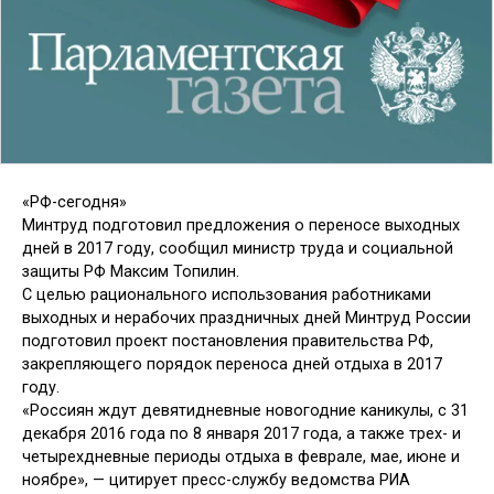
«РФ-сегодня»
Минтруд подготовил предложения о переносе выходных
дней в 2017 году, сообщил министр труда и социальной
защиты РФ Максим Топилин.
С целью рационального использования работниками
выходных и нерабочих праздничных дней Минтруд России
подготовил проект постановления правительства РФ,
закрепляющего порядок переноса дней отдыха в 2017
году.
«Россиян ждут девятидневные новогодние каникулы, с 31
декабря 2016 года по 8 января 2017 года, а также трех- и
четырехдневные периоды отдыха в феврале, мае, июне и
ноябре», — цитирует пресс-службу ведомства РИА