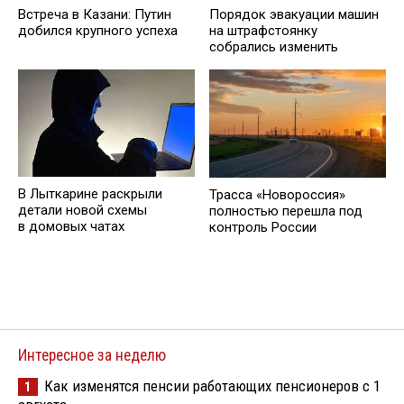
Встреча в Казани: Путин
Порядок эвакуации машин
добился крупного успеха
на штрафстоянку
собрались изменить
В Лыткарине раскрыли
Трасса «Новороссия»
детали новой схемы
полностью перешла под
в домовых чатах
контроль России
Интересное за неделю
Как изменятся пенсии работающих пенсионеров с 1
1