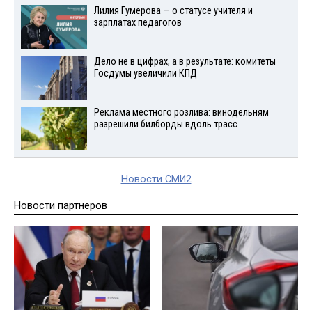
Лилия Гумерова — о статусе учителя и
зарплатах педагогов
Дело не в цифрах, а в результате: комитеты
Госдумы увеличили КПД
Реклама местного розлива: винодельням
разрешили билборды вдоль трасс
Новости СМИ2
Новости партнеров