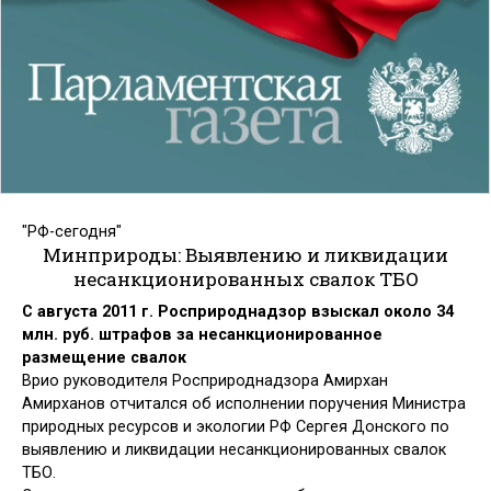
"РФ-сегодня"
Минприроды: Выявлению и ликвидации
несанкционированных свалок ТБО
С августа 2011 г. Росприроднадзор взыскал около 34
млн. руб. штрафов за несанкционированное
размещение свалок
Врио руководителя Росприроднадзора Амирхан
Амирханов отчитался об исполнении поручения Министра
природных ресурсов и экологии РФ Сергея Донского по
выявлению и ликвидации несанкционированных свалок
ТБО.