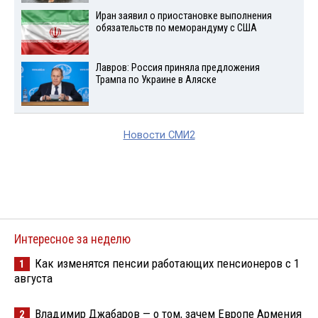
Иран заявил о приостановке выполнения
обязательств по меморандуму с США
Лавров: Россия приняла предложения
Трампа по Украине в Аляске
Новости СМИ2
Интересное за неделю
Как изменятся пенсии работающих пенсионеров с 1
1
августа
Владимир Джабаров — о том, зачем Европе Армения
2