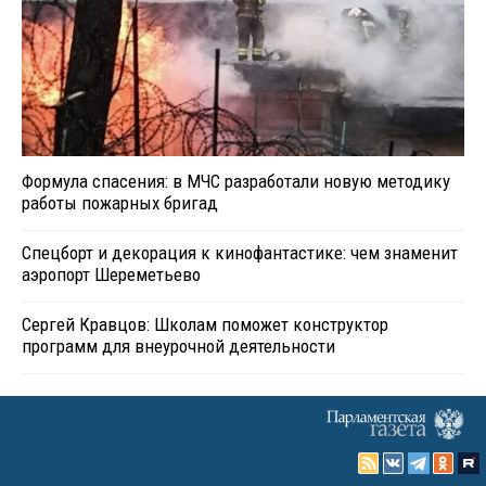
Формула спасения: в МЧС разработали новую методику
работы пожарных бригад
Спецборт и декорация к кинофантастике: чем знаменит
аэропорт Шереметьево
Сергей Кравцов: Школам поможет конструктор
программ для внеурочной деятельности