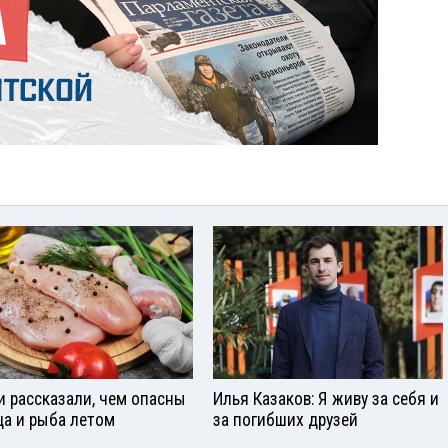
и рассказали, чем опасны
Илья Казаков: Я живу за себя и
ца и рыба летом
за погибших друзей