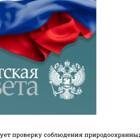
ует проверку соблюдения природоохранны