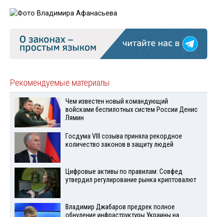
Рекомендуемые материалы
Чем известен новый командующий
войсками беспилотных систем России Денис
Лямин
Госдума VIII созыва приняла рекордное
количество законов в защиту людей
Цифровые активы по правилам: Совфед
утвердил регулирование рынка криптовалют
Владимир Джабаров предрек полное
обнуление инфраструктуры Украины на