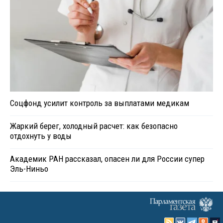
Соцфонд усилит контроль за выплатами медикам
Жаркий берег, холодный расчет: как безопасно
отдохнуть у воды
Академик РАН рассказал, опасен ли для России супер
Эль-Ниньо