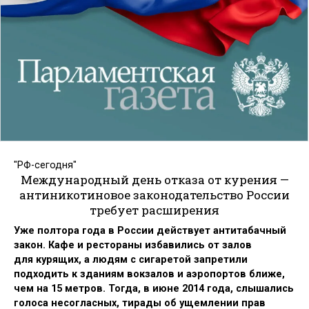
"РФ-сегодня"
Международный день отказа от курения —
антиникотиновое законодательство России
требует расширения
Уже полтора года в России действует антитабачный
закон. Кафе и рестораны избавились от залов
для курящих, а людям с сигаретой запретили
подходить к зданиям вокзалов и аэропортов ближе,
чем на 15 метров. Тогда, в июне 2014 года, слышались
голоса несогласных, тирады об ущемлении прав