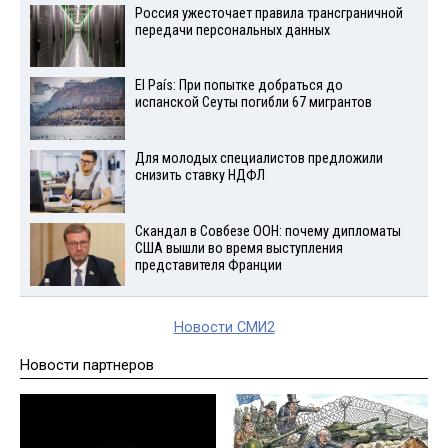
Россия ужесточает правила трансграничной
передачи персональных данных
El País: При попытке добраться до
испанской Сеуты погибли 67 мигрантов
Для молодых специалистов предложили
снизить ставку НДФЛ
Скандал в Совбезе ООН: почему дипломаты
США вышли во время выступления
представителя Франции
Новости СМИ2
Новости партнеров