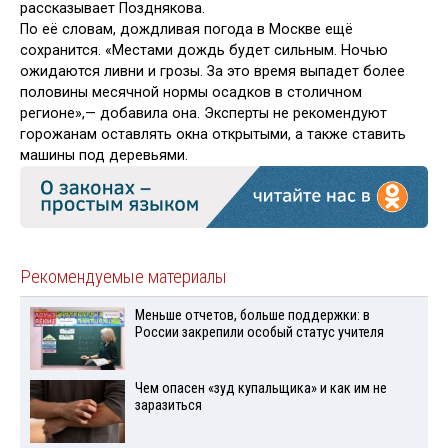
рассказывает Позднякова.
По её словам, дождливая погода в Москве ещё
сохранится. «Местами дождь будет сильным. Ночью
ожидаются ливни и грозы. За это время выпадет более
половины месячной нормы осадков в столичном
регионе»,— добавила она. Эксперты не рекомендуют
горожанам оставлять окна открытыми, а также ставить
машины под деревьями.
Рекомендуемые материалы
Меньше отчетов, больше поддержки: в
России закрепили особый статус учителя
Чем опасен «зуд купальщика» и как им не
заразиться