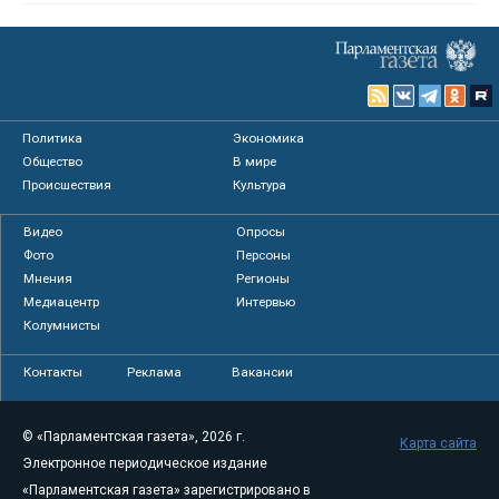
Политика
Экономика
Общество
В мире
Происшествия
Культура
Видео
Опросы
Фото
Персоны
Мнения
Регионы
Медиацентр
Интервью
Колумнисты
Контакты
Реклама
Вакансии
© «Парламентская газета», 2026 г.
Карта сайта
Электронное периодическое издание
«Парламентская газета» зарегистрировано в