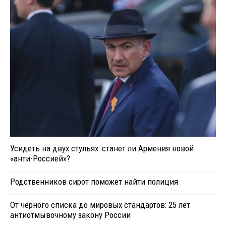
Усидеть на двух стульях: станет ли Армения новой
«анти-Россией»?
Родственников сирот поможет найти полиция
От черного списка до мировых стандартов: 25 лет
антиотмывочному закону России