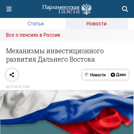
Статьи
Новости
Все о пенсиях в России
Механизмы инвестиционного
развития Дальнего Востока
06.07.2015 12:00