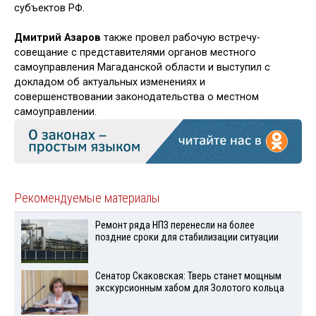
субъектов РФ.
Дмитрий Азаров
также провел рабочую встречу-
совещание с представителями органов местного
самоуправления Магаданской области и выступил с
докладом об актуальных изменениях и
совершенствовании законодательства о местном
самоуправлении.
Рекомендуемые материалы
Ремонт ряда НПЗ перенесли на более
поздние сроки для стабилизации ситуации
Сенатор Скаковская: Тверь станет мощным
экскурсионным хабом для Золотого кольца