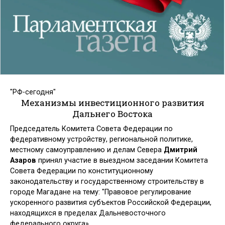
"РФ-сегодня"
Механизмы инвестиционного развития
Дальнего Востока
Председатель Комитета Совета Федерации по
федеративному устройству, региональной политике,
местному самоуправлению и делам Севера
Дмитрий
Азаров
принял участие в выездном заседании Комитета
Совета Федерации по конституционному
законодательству и государственному строительству в
городе Магадане на тему: "Правовое регулирование
ускоренного развития субъектов Российской Федерации,
находящихся в пределах Дальневосточного
федерального округа».