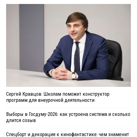
Сергей Кравцов: Школам поможет конструктор
программ для внеурочной деятельности
Выборы в Госдуму-2026: как устроена система и сколько
длится созыв
Спецборт и декорация к кинофантастике: чем знаменит