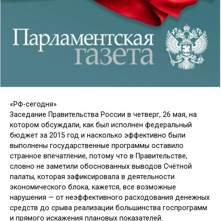
«РФ-сегодня»
Заседание Правительства России в четверг, 26 мая, на
котором обсуждали, как был исполнен федеральный
бюджет за 2015 год и насколько эффективно были
выполнены государственные программы оставило
странное впечатление, потому что в Правительстве,
словно не заметили обоснованных выводов Счётной
палаты, которая зафиксировала в деятельности
экономического блока, кажется, все возможные
нарушения — от неэффективного расходования денежных
средств до срыва реализации большинства госпрограмм
и прямого искажения плановых показателей.