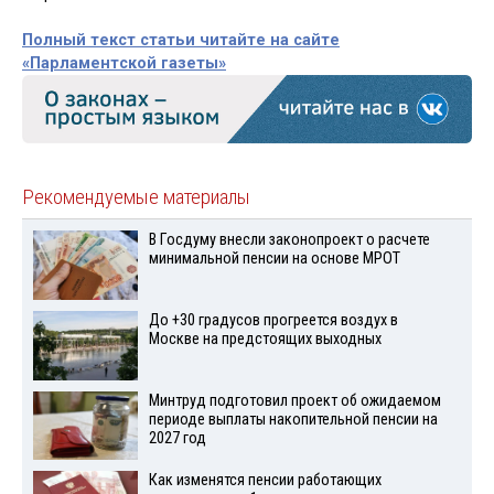
Полный текст статьи читайте на сайте
«Парламентской газеты»
Рекомендуемые материалы
В Госдуму внесли законопроект о расчете
минимальной пенсии на основе МРОТ
До +30 градусов прогреется воздух в
Москве на предстоящих выходных
Минтруд подготовил проект об ожидаемом
периоде выплаты накопительной пенсии на
2027 год
Как изменятся пенсии работающих