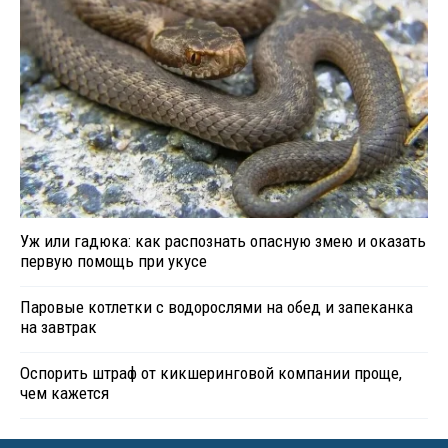
Уж или гадюка: как распознать опасную змею и оказать
первую помощь при укусе
Паровые котлетки с водорослями на обед и запеканка
на завтрак
Оспорить штраф от кикшеринговой компании проще,
чем кажется