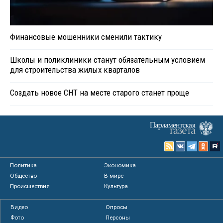
Финансовые мошенники сменили тактику
Школы и поликлиники станут обязательным условием
для строительства жилых кварталов
Создать новое СНТ на месте старого станет проще
Политика
Экономика
Общество
В мире
Происшествия
Культура
Видео
Опросы
Фото
Персоны