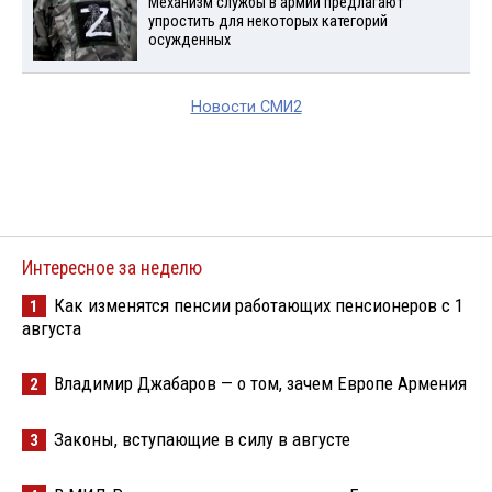
Механизм службы в армии предлагают
упростить для некоторых категорий
осужденных
Новости СМИ2
Интересное за неделю
Как изменятся пенсии работающих пенсионеров с 1
1
августа
Владимир Джабаров — о том, зачем Европе Армения
2
Законы, вступающие в силу в августе
3