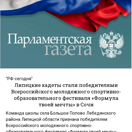
"РФ-сегодня"
Липецкие кадеты стали победителями
Всероссийского молодежного спортивно-
образовательного фестиваля «Формула
твоей мечты» в Сочи
Команда школы села Большое Попово Лебедянского
района Липецкой области признана победителем
Всероссийского молодежного спортивно-
образовательного фестиваля «Формула твоей мечты»,