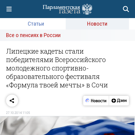
Статьи
Новости
Все о пенсиях в России
Липецкие кадеты стали
победителями Всероссийского
молодежного спортивно-
образовательного фестиваля
«Формула твоей мечты» в Сочи
27.10.2014 11:05