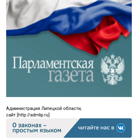
Администрация Липецкой области,
сайт [http://admlip.ru]