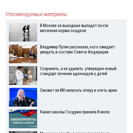
Рекомендуемые материалы
В Москве за выходные выпадет почти
месячная норма осадков
Владимир Путин рассказал, кого ожидает
увидеть в составе Совета Федерации
Сохранить, а не удалить: утвержден новый
стандарт лечения аденоидов у детей
Сможет ли ИИ написать оперу и спеть арию
Какие законы Госдума приняла 8 июля