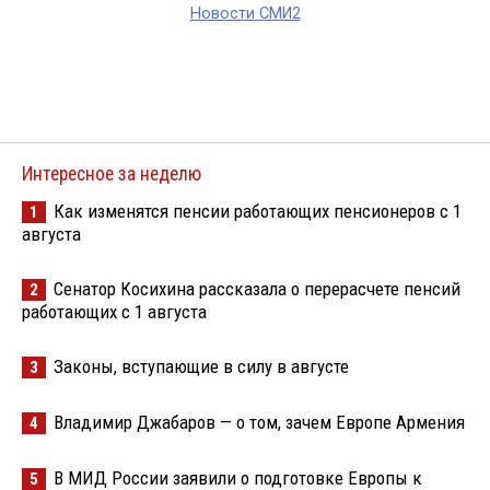
Новости СМИ2
Интересное за неделю
Как изменятся пенсии работающих пенсионеров с 1
1
августа
Сенатор Косихина рассказала о перерасчете пенсий
2
работающих с 1 августа
Законы, вступающие в силу в августе
3
Владимир Джабаров — о том, зачем Европе Армения
4
В МИД России заявили о подготовке Европы к
5