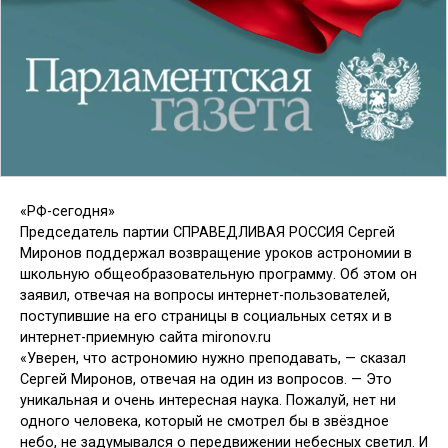
«РФ-сегодня»
Председатель партии СПРАВЕДЛИВАЯ РОССИЯ Сергей
Миронов поддержал возвращение уроков астрономии в
школьную общеобразовательную программу. Об этом он
заявил, отвечая на вопросы интернет-пользователей,
поступившие на его страницы в социальных сетях и в
интернет-приемную сайта mironov.ru
«Уверен, что астрономию нужно преподавать, — сказал
Сергей Миронов, отвечая на один из вопросов. — Это
уникальная и очень интересная наука. Пожалуй, нет ни
одного человека, который не смотрел бы в звёздное
небо, не задумывался о передвижении небесных светил. И