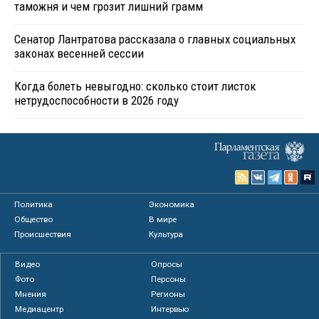
таможня и чем грозит лишний грамм
Сенатор Лантратова рассказала о главных социальных
законах весенней сессии
Когда болеть невыгодно: сколько стоит листок
нетрудоспособности в 2026 году
Политика
Экономика
Общество
В мире
Происшествия
Культура
Видео
Опросы
Фото
Персоны
Мнения
Регионы
Медиацентр
Интервью