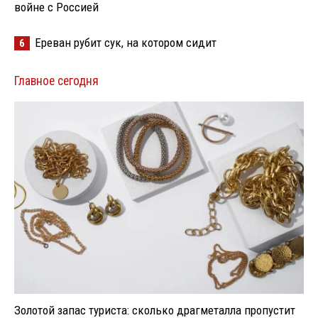
войне с Россией
Ереван рубит сук, на котором сидит
6
Главное сегодня
Золотой запас туриста: сколько драгметалла пропустит