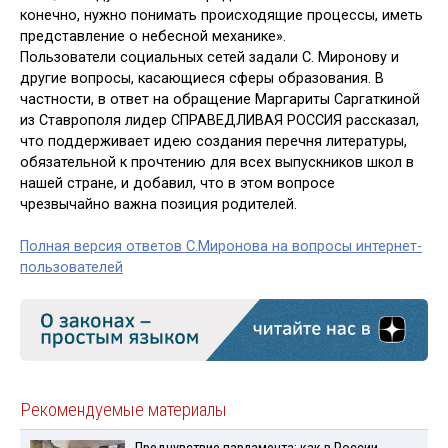
конечно, нужно понимать происходящие процессы, иметь
представление о небесной механике».
Пользователи социальных сетей задали С. Миронову и
другие вопросы, касающиеся сферы образования. В
частности, в ответ на обращение Маргариты Саргаткиной
из Ставрополя лидер СПРАВЕДЛИВАЯ РОССИЯ рассказал,
что поддерживает идею создания перечня литературы,
обязательной к прочтению для всех выпускников школ в
нашей стране, и добавил, что в этом вопросе
чрезвычайно важна позиция родителей.
Полная версия ответов С.Миронова на вопросы интернет-
пользователей
Рекомендуемые материалы