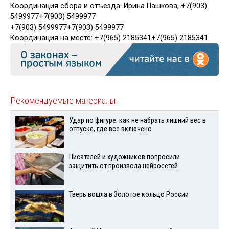
Координация сбора и отъезда: Ирина Пашкова,
+7(903)
5499977
+7(903) 5499977
+7(903) 5499977
+7(903) 5499977
Координация на месте:
+7(965) 2185341
+7(965) 2185341
Рекомендуемые материалы
Удар по фигуре: как не набрать лишний вес в
отпуске, где все включено
Писателей и художников попросили
защитить от произвола нейросетей
Тверь вошла в Золотое кольцо России