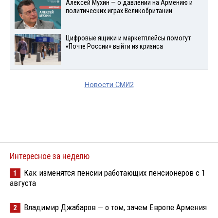
Алексей Мухин — о давлении на Армению и
политических играх Великобритании
Цифровые ящики и маркетплейсы помогут
«Почте России» выйти из кризиса
Новости СМИ2
Интересное за неделю
Как изменятся пенсии работающих пенсионеров с 1
1
августа
Владимир Джабаров — о том, зачем Европе Армения
2