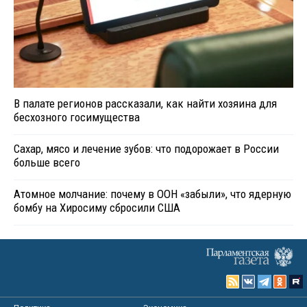
В палате регионов рассказали, как найти хозяина для
бесхозного госимущества
Сахар, мясо и лечение зубов: что подорожает в России
больше всего
Атомное молчание: почему в ООН «забыли», что ядерную
бомбу на Хиросиму сбросили США