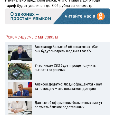
Изначально предполагалось, что с 1 марта 2016 года
тариф будет увеличен до 3,06 рубля за километр.
Рекомендуемые материалы
Александр Бельский об иноагентах: «Как
они будут смотреть людям в глаза?»
Участникам СВО будет проще получить
выплаты за ранения
Алексей Додатко: Люди обращаются к нам
за помощью — это показатель доверия
Данные об оформлении больничных смогут
получать близкие родственники