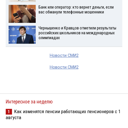
Банк или оператор: кто вернет деньги, если
вас обманули телефонные мошенники
Чернышенко и Кравцов отметили результаты
российских школьников на международных
олимпиадах
Новости СМИ2
Новости СМИ2
Интересное за неделю
Как изменятся пенсии работающих пенсионеров с 1
1
августа