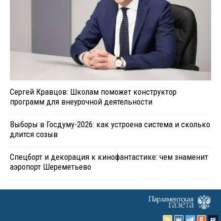
Сергей Кравцов: Школам поможет конструктор
программ для внеурочной деятельности
Выборы в Госдуму-2026: как устроена система и сколько
длится созыв
Спецборт и декорация к кинофантастике: чем знаменит
аэропорт Шереметьево