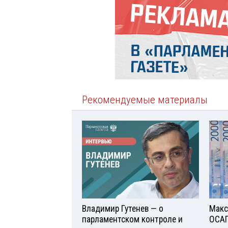
Рекомендуемые материалы
Владимир Гутенев — о
Макс
парламентском контроле и
ОСАГ