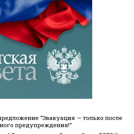
предложение "Эвакуация — только после
ного предупреждения!"