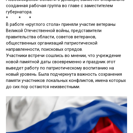
созданная рабочая группа во главе с заместителем
губернатора.
* * *
В работе «круглого стола» приняли участие ветераны
Великой Отечественной войны, представители
правительства области, советов ветеранов,
общественных организаций патриотической
направленности, поисковых отрядов.
Участники встречи сошлись во мнении, что учреждение
новой памятной даты своевременно и праздник этот
выведет работу по патриотическому воспитанию на
новый уровень. Была подчеркнута важность сохранения
памяти участников локальных конфликтов, имена которых
до сих пор остаются неизвестными.