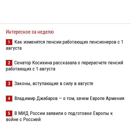
Интересное за неделю
Как изменятся пенсии работающих пенсионеров с 1
1
августа
Сенатор Косихина рассказала о перерасчете пенсий
2
работающих с 1 августа
Законы, вступающие в силу в августе
3
Владимир Джабаров — о том, зачем Европе Армения
4
В МИД России заявили о подготовке Европы к
5
войне с Россией