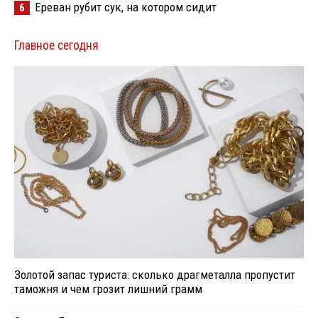
Ереван рубит сук, на котором сидит
6
Главное сегодня
Золотой запас туриста: сколько драгметалла пропустит
таможня и чем грозит лишний грамм