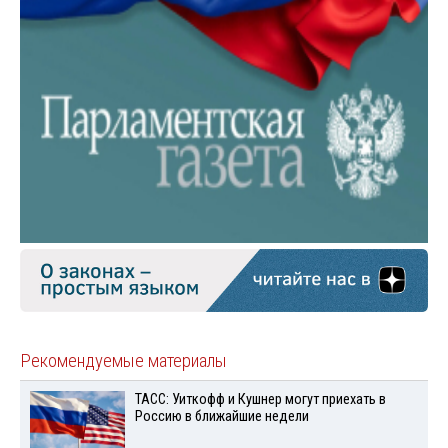
Рекомендуемые материалы
ТАСС: Уиткофф и Кушнер могут приехать в
Россию в ближайшие недели