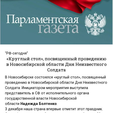
"РФ-сегодня"
«Круглый стол», посвященный проведению
в Новосибирской области Дня Неизвестного
Солдата
В Новосибирске состоялся «круглый стол», посвященный
проведению в Новосибирской области Дня Неизвестного
Солдата. Инициатором мероприятия выступила
представитель в СФ от исполнительного органа
государственной власти Новосибирской
области
Надежда Болтенко
.
3 декабря наша страна впервые отметит этот праздник.