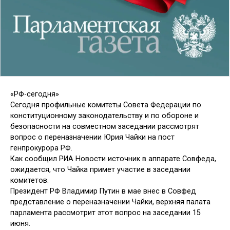
«РФ-сегодня»
Сегодня профильные комитеты Совета Федерации по
конституционному законодательству и по обороне и
безопасности на совместном заседании рассмотрят
вопрос о переназначении Юрия Чайки на пост
генпрокурора РФ.
Как сообщил РИА Новости источник в аппарате Совфеда,
ожидается, что Чайка примет участие в заседании
комитетов.
Президент РФ Владимир Путин в мае внес в Совфед
представление о переназначении Чайки, верхняя палата
парламента рассмотрит этот вопрос на заседании 15
июня.