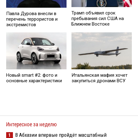
Трамп объявил срок
Павла Дурова внесли в
пребывания сил США на
перечень террористов и
Ближнем Востоке
экстремистов
Новый smart #2: фото и
Итальянская мафия хочет
основные характеристики
закупиться дронами ВСУ
Интересное за неделю
В Абхазии впервые пройдёт масштабный
1