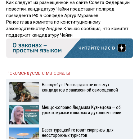
Как следует из размещенной на сайте Совета Федерации
повестки, кандидатуру Чайки представит полпред
президента РФ в Совфеде Артур Муравьев.
Ранее глава комитета по конституционному
законодательству Андрей Клишас сообщил, что комитет
поддержит кандидатуру Чайки.
Рекомендуемые материалы
На службу в Росгвардию не возьмут
кандидатов с заниженной самооценкой
Меццо-сопрано Людмила Кузнецова — об
уроках музыки в школах и духовном пении
Берег турецкий готовит сюрпризы для
неосторожных туристов