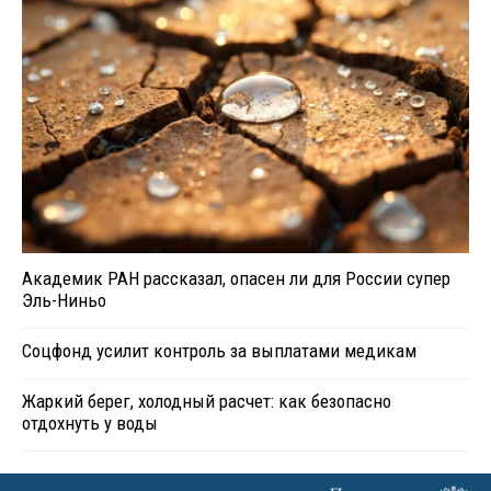
Академик РАН рассказал, опасен ли для России супер
Эль-Ниньо
Соцфонд усилит контроль за выплатами медикам
Жаркий берег, холодный расчет: как безопасно
отдохнуть у воды