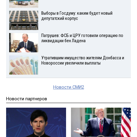
Выборы в Госдуму: каким будет новый
депутатский корпус
Патрушев: ФСБ и ЦРУ готовили операцию по
ликвидации бен Ладена
Утратившим имущество жителям Донбасса и
Новороссии увеличили выплаты
Новости СМИ2
Новости партнеров