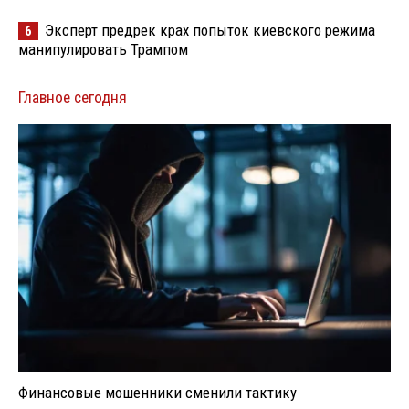
Эксперт предрек крах попыток киевского режима
6
манипулировать Трампом
Главное сегодня
Финансовые мошенники сменили тактику