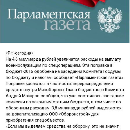
«РФ-сегодня»
На 4,6 миллиарда рублей увеличатся расходы на выплату
военнослужащим по спецоперациям. Эта поправка в
бюджет-2016 одобрена на заседании Комитета Госдумы
по бюджету и налогам, сообщает «Парламентская газета».
Поправки касаются, в частности, перераспределения
средств внутри Минобороны. Глава бюджетного Комитета
Андрей Макаров сообщил, что уже состоялось заседание
комиссии по закрытым статьям бюджета, в том числе по
оборонным расходам. 3,8 миллиарда рублей выделяются
на докапитализацию ООО «Оборонстрой» для
приобретения спецобъектов.
«Если мы выделяем средства на оборону, это не значит,