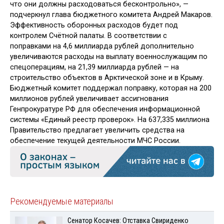
что они должны расходоваться бесконтрольно», —
подчеркнул глава бюджетного комитета Андрей Макаров.
Эффективность оборонных расходов будет под
контролем Счётной палаты. В соответствии с
поправками на 4,6 миллиарда рублей дополнительно
увеличиваются расходы на выплату военнослужащим по
спецоперациям, на 21,39 миллиарда рублей — на
строительство объектов в Арктической зоне и в Крыму.
Бюджетный комитет поддержал поправку, которая на 200
миллионов рублей увеличивает ассигнования
Генпрокуратуре РФ для обеспечения информационной
системы «Единый реестр проверок». На 637,335 миллиона
Правительство предлагает увеличить средства на
обеспечение текущей деятельности МЧС России.
Рекомендуемые материалы
Сенатор Косачев: Отставка Свириденко