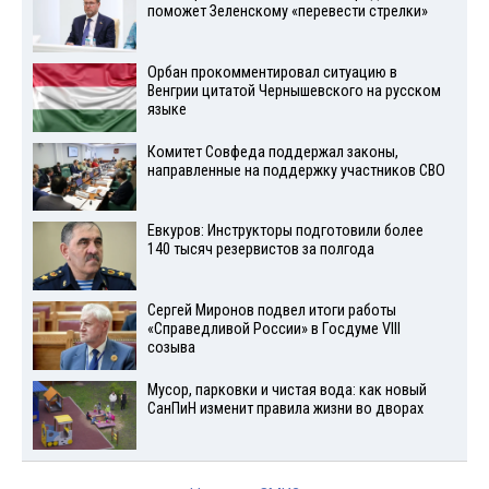
поможет Зеленскому «перевести стрелки»
Орбан прокомментировал ситуацию в
Венгрии цитатой Чернышевского на русском
языке
Комитет Совфеда поддержал законы,
направленные на поддержку участников СВО
Евкуров: Инструкторы подготовили более
140 тысяч резервистов за полгода
Сергей Миронов подвел итоги работы
«Справедливой России» в Госдуме VIII
созыва
Мусор, парковки и чистая вода: как новый
СанПиН изменит правила жизни во дворах