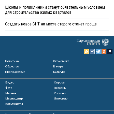
Школы и поликлиники станут обязательным условием
для строительства жилых кварталов
Создать новое СНТ на месте старого станет проще
Политика
Экономика
Общество
В мире
Происшествия
Культура
Видео
Опросы
Фото
Персоны
Мнения
Регионы
Медиацентр
Интервью
Колумнисты