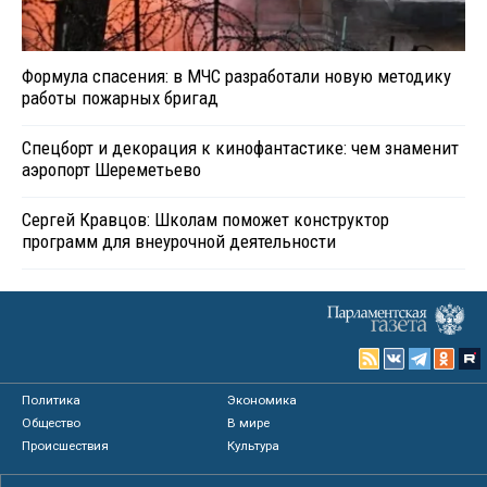
Формула спасения: в МЧС разработали новую методику
работы пожарных бригад
Спецборт и декорация к кинофантастике: чем знаменит
аэропорт Шереметьево
Сергей Кравцов: Школам поможет конструктор
программ для внеурочной деятельности
Политика
Экономика
Общество
В мире
Происшествия
Культура