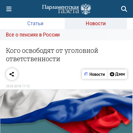
Статьи
Новости
Все о пенсиях в России
Кого освободят от уголовной
ответственности
25.02.2016 11:12