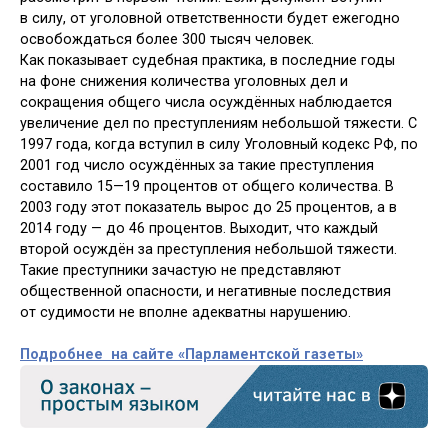
в силу, от уголовной ответственности будет ежегодно
освобождаться более 300 тысяч человек.
Как показывает судебная практика, в последние годы
на фоне снижения количества уголовных дел и
сокращения общего числа осуждённых наблюдается
увеличение дел по преступлениям небольшой тяжести. С
1997 года, когда вступил в силу Уголовный кодекс РФ, по
2001 год число осуждённых за такие преступления
составило 15—19 процентов от общего количества. В
2003 году этот показатель вырос до 25 процентов, а в
2014 году — до 46 процентов. Выходит, что каждый
второй осуждён за преступления небольшой тяжести.
Такие преступники зачастую не представляют
общественной опасности, и негативные последствия
от судимости не вполне адекватны нарушению.
Подробнее на сайте «Парламентской газеты»