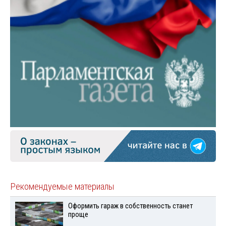
Рекомендуемые материалы
Оформить гараж в собственность станет
проще