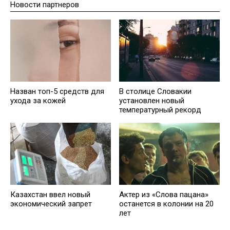
Новости партнеров
Назван топ-5 средств для
В столице Словакии
ухода за кожей
установлен новый
температурный рекорд
Казахстан ввел новый
Актер из «Слова пацана»
экономический запрет
останется в колонии на 20
лет