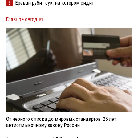
Ереван рубит сук, на котором сидит
6
Главное сегодня
От черного списка до мировых стандартов: 25 лет
антиотмывочному закону России