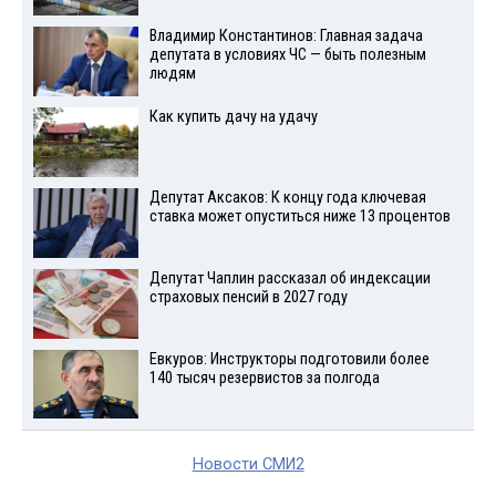
Владимир Константинов: Главная задача
депутата в условиях ЧС — быть полезным
людям
Как купить дачу на удачу
Депутат Аксаков: К концу года ключевая
ставка может опуститься ниже 13 процентов
Депутат Чаплин рассказал об индексации
страховых пенсий в 2027 году
Евкуров: Инструкторы подготовили более
140 тысяч резервистов за полгода
Новости СМИ2