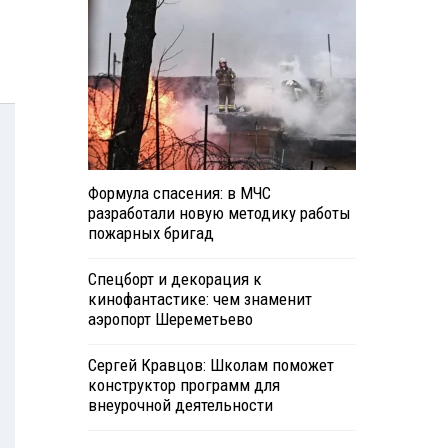
Формула спасения: в МЧС
разработали новую методику работы
пожарных бригад
Спецборт и декорация к
кинофантастике: чем знаменит
аэропорт Шереметьево
Сергей Кравцов: Школам поможет
конструктор программ для
внеурочной деятельности