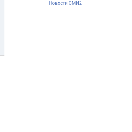
Новости СМИ2