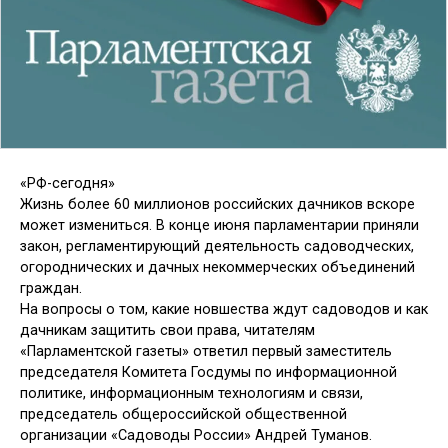
«РФ-сегодня»
Жизнь более 60 миллионов российских дачников вскоре
может измениться. В конце июня парламентарии приняли
закон, регламентирующий деятельность садоводческих,
огороднических и дачных некоммерческих объединений
граждан.
На вопросы о том, какие новшества ждут садоводов и как
дачникам защитить свои права, читателям
«Парламентской газеты» ответил первый заместитель
председателя Комитета Госдумы по информационной
политике, информационным технологиям и связи,
председатель общероссийской общественной
организации «Садоводы России» Андрей Туманов.