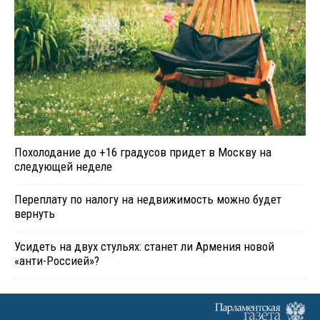
Похолодание до +16 градусов придет в Москву на
следующей неделе
Переплату по налогу на недвижимость можно будет
вернуть
Усидеть на двух стульях: станет ли Армения новой
«анти-Россией»?