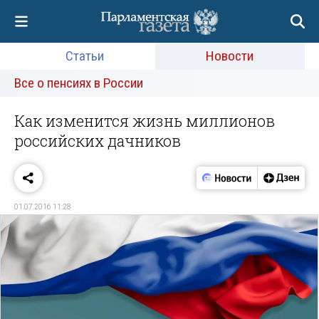
Статьи
Новости
Все о пенсиях в России
Как изменится жизнь миллионов
российских дачников
01.07.2016 11:28