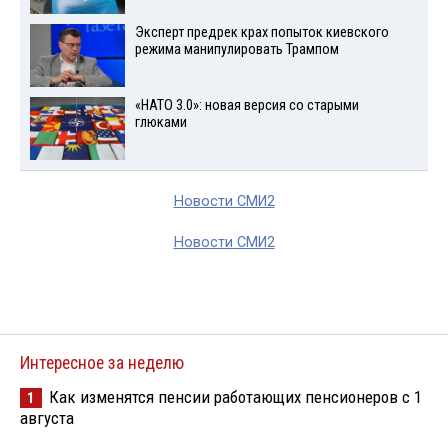
Эксперт предрек крах попыток киевского
режима манипулировать Трампом
«НАТО 3.0»: новая версия со старыми
глюками
Новости СМИ2
Новости СМИ2
Интересное за неделю
Как изменятся пенсии работающих пенсионеров с 1
1
августа