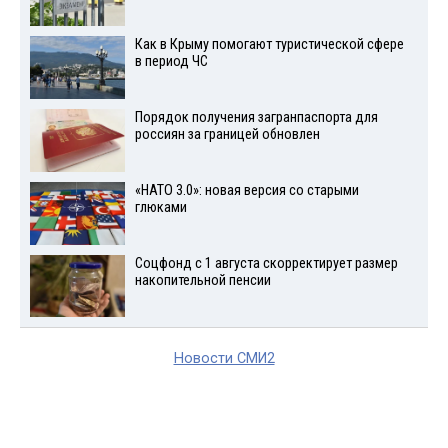
Как в Крыму помогают туристической сфере
в период ЧС
Порядок получения загранпаспорта для
россиян за границей обновлен
«НАТО 3.0»: новая версия со старыми
глюками
Соцфонд с 1 августа скорректирует размер
накопительной пенсии
Новости СМИ2