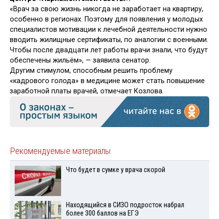
«Врач за свою жизнь никогда не заработает на квартиру,
особенно в регионах. Поэтому для появления у молодых
специалистов мотивации к лечебной деятельности нужно
вводить жилищные сертификаты, по аналогии с военными.
Чтобы после двадцати лет работы врачи знали, что будут
обеспечены жильём», — заявила сенатор.
Другим стимулом, способным решить проблему
«кадрового голода» в медицине может стать повышение
заработной платы врачей, отмечает Козлова.
Рекомендуемые материалы
Что будет в сумке у врача скорой
Находящийся в СИЗО подросток набрал
более 300 баллов на ЕГЭ