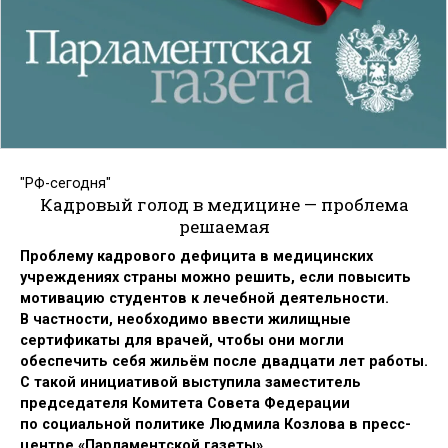
"РФ-сегодня"
Кадровый голод в медицине — проблема
решаемая
Проблему кадрового дефицита в медицинских
учреждениях страны можно решить, если повысить
мотивацию студентов к лечебной деятельности.
В частности, необходимо ввести жилищные
сертификаты для врачей, чтобы они могли
обеспечить себя жильём после двадцати лет работы.
С такой инициативой выступила заместитель
председателя Комитета Совета Федерации
по социальной политике Людмила Козлова в пресс-
центре «Парламентской газеты».