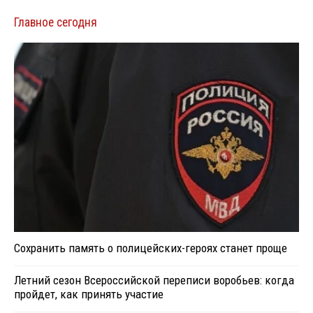
Главное сегодня
Сохранить память о полицейских-героях станет проще
Летний сезон Всероссийской переписи воробьев: когда
пройдет, как принять участие