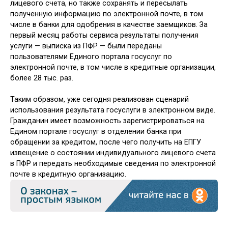
лицевого счета, но также сохранять и пересылать
полученную информацию по электронной почте, в том
числе в банки для одобрения в качестве заемщиков. За
первый месяц работы сервиса результаты получения
услуги — выписка из ПФР — были переданы
пользователями Единого портала госуслуг по
электронной почте, в том числе в кредитные организации,
более 28 тыс. раз.
Таким образом, уже сегодня реализован сценарий
использования результата госуслуги в электронном виде.
Гражданин имеет возможность зарегистрироваться на
Едином портале госуслуг в отделении банка при
обращении за кредитом, после чего получить на ЕПГУ
извещение о состоянии индивидуального лицевого счета
в ПФР и передать необходимые сведения по электронной
почте в кредитную организацию.