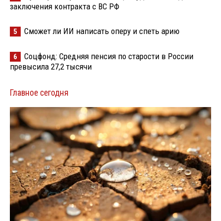
заключения контракта с ВС РФ
Сможет ли ИИ написать оперу и спеть арию
5
Соцфонд: Средняя пенсия по старости в России
6
превысила 27,2 тысячи
Главное сегодня