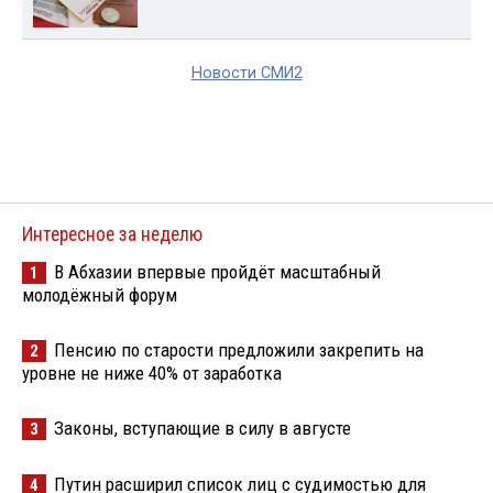
Новости СМИ2
Интересное за неделю
В Абхазии впервые пройдёт масштабный
1
молодёжный форум
Пенсию по старости предложили закрепить на
2
уровне не ниже 40% от заработка
Законы, вступающие в силу в августе
3
Путин расширил список лиц с судимостью для
4