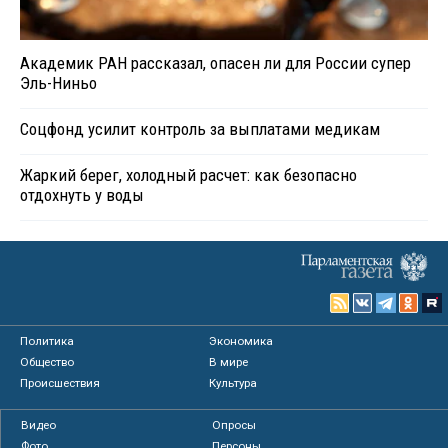
Академик РАН рассказал, опасен ли для России супер
Эль-Ниньо
Соцфонд усилит контроль за выплатами медикам
Жаркий берег, холодный расчет: как безопасно
отдохнуть у воды
Политика
Экономика
Общество
В мире
Происшествия
Культура
Видео
Опросы
Фото
Персоны