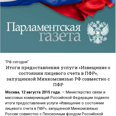
"РФ-сегодня"
Итоги предоставления услуги «Извещение о
состоянии лицевого счета в ПФР»,
запущенной Минкомсвязью РФ совместно с
ПФР
Москва
,
12 августа 2015 года.
— Министерство связи и
массовых коммуникаций Российской Федерации подвело
итоги предоставления услуги «Извещение о состоянии
лицевого счета в ПФР», запущенной Минкомсвязью
России совместно с Пенсионным фондом Российской