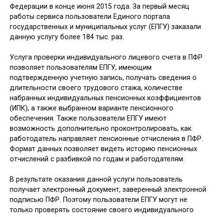
Федерации в конце июня 2015 года. За первый месяц
работы сервиса пользователи Единого портала
государственных и муниципальных услуг (ЕПГУ) заказали
данную услугу более 184 тыс. раз.
Услуга проверки индивидуального лицевого счета в ПФР
позволяет пользователям ЕПГУ, имеющим
подтвержденную учетную запись, получать сведения о
длительности своего трудового стажа, количестве
набранных индивидуальных пенсионных коэффициентов
(ИПК), а также выбранном варианте пенсионного
обеспечения. Также пользователи ЕПГУ имеют
возможность дополнительно проконтролировать, как
работодатель направляет пенсионные отчисления в ПФР.
Формат данных позволяет видеть историю пенсионных
отчислений с разбивкой по годам и работодателям.
В результате оказания данной услуги пользователь
получает электронный документ, заверенный электронной
подписью ПФР. Поэтому пользователи ЕПГУ могут не
только проверять состояние своего индивидуального