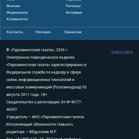
Мнения
Регионы
Медиацентр
Интервью
Колумнисты
Контакты
Реклама
Вакансии
© «Парламентская газета», 2026 г.
Карта сайта
Электронное периодическое издание
«Парламентская газета» зарегистрировано в
Федеральной службе по надзору в сфере
связи, информационных технологий и
массовых коммуникаций (Роскомнадзор) 05
августа 2011 года. 18+
Свидетельство о регистрации Эл № ФС77-
46097
Учредитель — АНО «Парламентская газета»
Исполняющий обязанности главного
редактора — Абдуллаев М.Р.