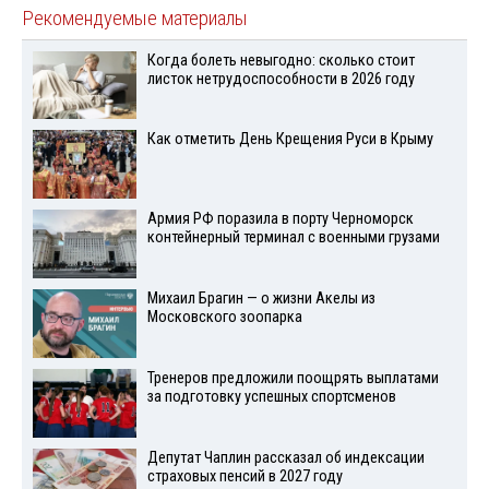
Рекомендуемые материалы
Когда болеть невыгодно: сколько стоит
листок нетрудоспособности в 2026 году
Как отметить День Крещения Руси в Крыму
Армия РФ поразила в порту Черноморск
контейнерный терминал с военными грузами
Михаил Брагин — о жизни Акелы из
Московского зоопарка
Тренеров предложили поощрять выплатами
за подготовку успешных спортсменов
Депутат Чаплин рассказал об индексации
страховых пенсий в 2027 году