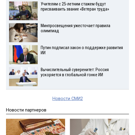
Учителям с 25-летним стажем будут
присваиваить звание «Ветеран труда»
Минпросвещения ужесточает правила
олимпиад
Путин подписал закон о поддержке развития
ИИ
Вычислительный суверенитет: Россия
ускоряется в глобальной гонке ИИ
Новости СМИ2
Новости партнеров