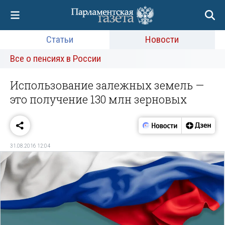
Статьи
Новости
Все о пенсиях в России
Использование залежных земель —
это получение 130 млн зерновых
31.08.2016 12:04