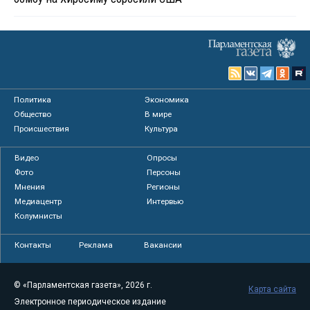
Политика
Экономика
Общество
В мире
Происшествия
Культура
Видео
Опросы
Фото
Персоны
Мнения
Регионы
Медиацентр
Интервью
Колумнисты
Контакты
Реклама
Вакансии
© «Парламентская газета», 2026 г.
Карта сайта
Электронное периодическое издание