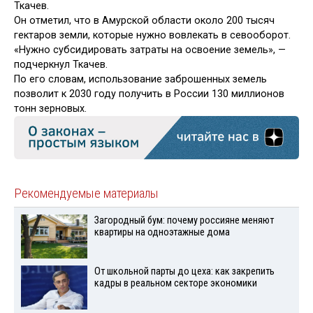
Ткачев.
Он отметил, что в Амурской области около 200 тысяч
гектаров земли, которые нужно вовлекать в севооборот.
«Нужно субсидировать затраты на освоение земель», —
подчеркнул Ткачев.
По его словам, использование заброшенных земель
позволит к 2030 году получить в России 130 миллионов
тонн зерновых.
Рекомендуемые материалы
Загородный бум: почему россияне меняют
квартиры на одноэтажные дома
От школьной парты до цеха: как закрепить
кадры в реальном секторе экономики