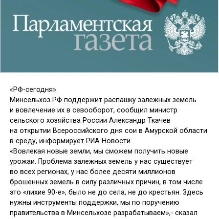
«РФ-сегодня»
Минсельхоз РФ поддержит распашку залежных земель
и вовлечение их в севооборот, сообщил министр
сельского хозяйства России Александр Ткачев
на открытии Всероссийского дня сои в Амурской области
в среду, информирует РИА Новости.
«Вовлекая новые земли, мы сможем получить новые
урожаи. Проблема залежных земель у нас существует
во всех регионах, у нас более десяти миллионов
брошенных земель в силу различных причин, в том числе
это «лихие 90-е», было не до села, не до крестьян. Здесь
нужны инструменты поддержки, мы по поручению
правительства в Минсельхозе разрабатываем»,- сказал