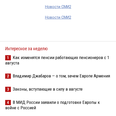
Новости СМИ2
Новости СМИ2
Интересное за неделю
Как изменятся пенсии работающих пенсионеров с 1
1
августа
Владимир Джабаров — о том, зачем Европе Армения
2
Законы, вступающие в силу в августе
3
В МИД России заявили о подготовке Европы к
4
войне с Россией