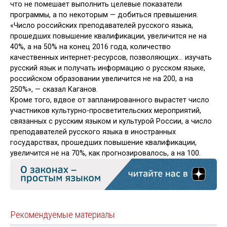
что не помешает выполнить целевые показатели
программы, а по некоторым — добиться превышения.
«Число российских преподавателей русского языка,
прошедших повышение квалификации, увеличится не на
40%, а на 50% на конец 2016 года, количество
качественных интернет-ресурсов, позволяющих… изучать
русский язык и получать информацию о русском языке,
российском образовании увеличится не на 200, а на
250%», — сказал Каганов.
Кроме того, вдвое от запланированного вырастет число
участников культурно-просветительских мероприятий,
связанных с русским языком и культурой России, а число
преподавателей русского языка в иностранных
государствах, прошедших повышение квалификации,
увеличится не на 70%, как прогнозировалось, а на 100.
Рекомендуемые материалы