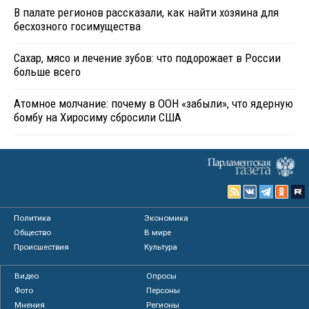
В палате регионов рассказали, как найти хозяина для
бесхозного госимущества
Сахар, мясо и лечение зубов: что подорожает в России
больше всего
Атомное молчание: почему в ООН «забыли», что ядерную
бомбу на Хиросиму сбросили США
Политика
Экономика
Общество
В мире
Происшествия
Культура
Видео
Опросы
Фото
Персоны
Мнения
Регионы