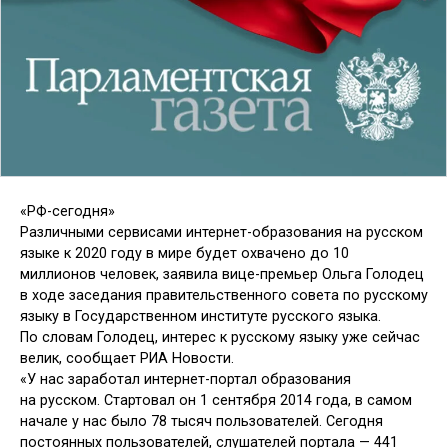
«РФ-сегодня»
Различными сервисами интернет-образования на русском
языке к 2020 году в мире будет охвачено до 10
миллионов человек, заявила вице-премьер Ольга Голодец
в ходе заседания правительственного совета по русскому
языку в Государственном институте русского языка.
По словам Голодец, интерес к русскому языку уже сейчас
велик, сообщает РИА Новости.
«У нас заработал интернет-портал образования
на русском. Стартовал он 1 сентября 2014 года, в самом
начале у нас было 78 тысяч пользователей. Сегодня
постоянных пользователей, слушателей портала — 441