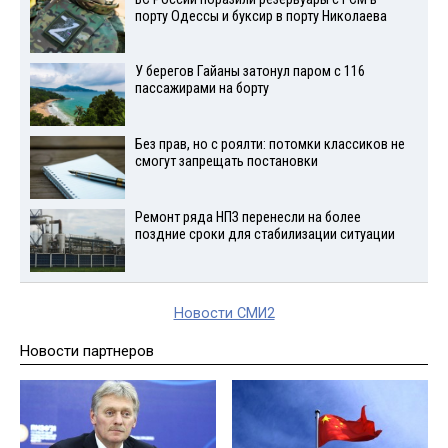
порту Одессы и буксир в порту Николаева
У берегов Гайаны затонул паром с 116
пассажирами на борту
Без прав, но с роялти: потомки классиков не
смогут запрещать постановки
Ремонт ряда НПЗ перенесли на более
поздние сроки для стабилизации ситуации
Новости СМИ2
Новости партнеров