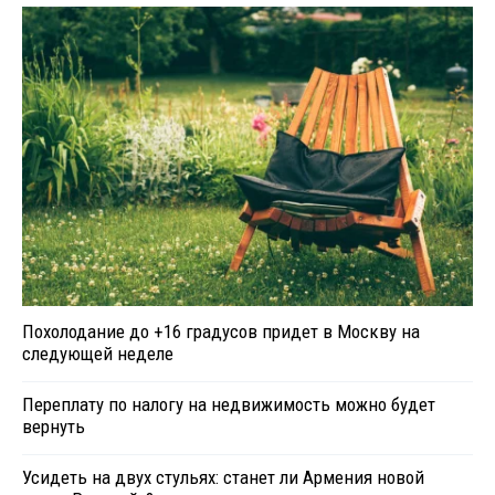
Похолодание до +16 градусов придет в Москву на
следующей неделе
Переплату по налогу на недвижимость можно будет
вернуть
Усидеть на двух стульях: станет ли Армения новой