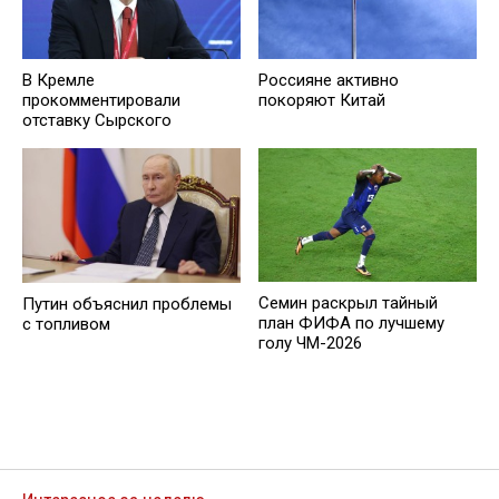
В Кремле
Россияне активно
прокомментировали
покоряют Китай
отставку Сырского
Семин раскрыл тайный
Путин объяснил проблемы
план ФИФА по лучшему
с топливом
голу ЧМ-2026