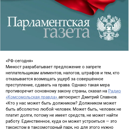
«РФ-сегодня»
Минюст разрабатывает предложение о запрете
неплательщикам алиментов, налогов, штрафов и тем, кто
отказывается возмещать ущерб за совершённое
преступление, сдавать на права. Однако такая мера
противоречит основному закону страны, сказал на
Радио
«Комсомольская правда»
автоюрист Дмитрий Славнов.
«Кто у нас может быть должником? Должником может
быть абсолютно любой человек. Может быть, человек не
платит долги, потому не имеет средств, не может найти
работу. Единственное, куда он может устроиться — это
таксистом в таксомоторный парк, но для этого нужно