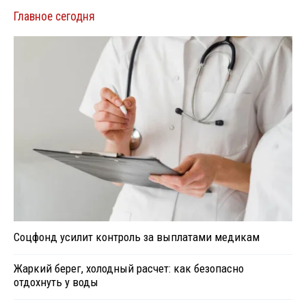
Главное сегодня
Соцфонд усилит контроль за выплатами медикам
Жаркий берег, холодный расчет: как безопасно
отдохнуть у воды