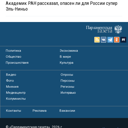
Академик РАН рассказал, опасен ли для России супер
Эль-Ниньо
Политика
Экономика
Общество
В мире
Происшествия
Культура
Видео
Опросы
Фото
Персоны
Мнения
Регионы
Медиацентр
Интервью
Колумнисты
Контакты
Реклама
Вакансии
© «Парламентская газета», 2026 г.