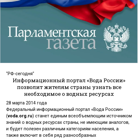
"РФ-сегодня"
Информационный портал «Вода России»
позволит жителям страны узнать все
необходимое о водных ресурсах
28 марта 2014 года
Федеральный информационный портал «Вода России»
(
voda.org.ru
) станет единым всеобъемлющим источником
знаний о водных ресурсах страны, не имеющим аналогов,
и будет полезен различным категориям населения, а
также включит в себя ряд разнообразных