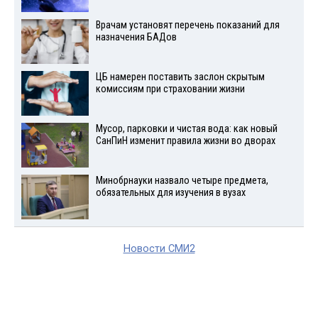
Врачам установят перечень показаний для
назначения БАДов
ЦБ намерен поставить заслон скрытым
комиссиям при страховании жизни
Мусор, парковки и чистая вода: как новый
СанПиН изменит правила жизни во дворах
Минобрнауки назвало четыре предмета,
обязательных для изучения в вузах
Новости СМИ2