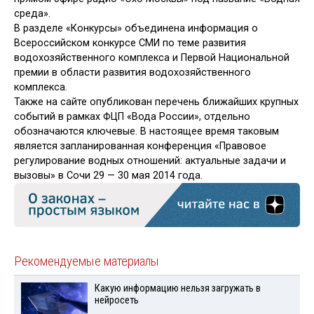
среда».
В разделе «Конкурсы» объединена информация о
Всероссийском конкурсе СМИ по теме развития
водохозяйственного комплекса и Первой Национальной
премии в области развития водохозяйственного
комплекса.
Также на сайте опубликован перечень ближайших крупных
событий в рамках ФЦП «Вода России», отдельно
обозначаются ключевые. В настоящее время таковым
является запланированная конференция «Правовое
регулирование водных отношений: актуальные задачи и
вызовы» в Сочи 29 — 30 мая 2014 года.
Рекомендуемые материалы
Какую информацию нельзя загружать в
нейросеть