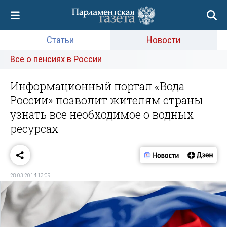
Статьи
Новости
Все о пенсиях в России
Информационный портал «Вода
России» позволит жителям страны
узнать все необходимое о водных
ресурсах
28.03.2014 13:09