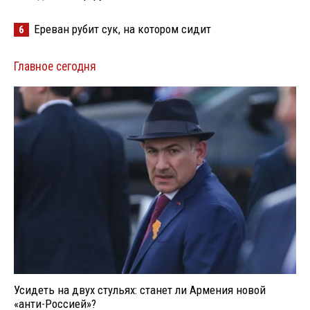
Ереван рубит сук, на котором сидит
6
Главное сегодня
Усидеть на двух стульях: станет ли Армения новой
«анти-Россией»?