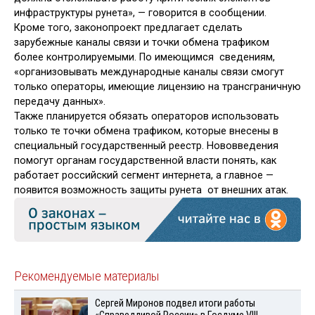
инфраструктуры рунета», — говорится в сообщении.
Кроме того, законопроект предлагает сделать
зарубежные каналы связи и точки обмена трафиком
более контролируемыми. По имеющимся сведениям,
«организовывать международные каналы связи смогут
только операторы, имеющие лицензию на трансграничную
передачу данных».
Также планируется обязать операторов использовать
только те точки обмена трафиком, которые внесены в
специальный государственный реестр. Нововведения
помогут органам государственной власти понять, как
работает российский сегмент интернета, а главное —
появится возможность защиты рунета от внешних атак.
Рекомендуемые материалы
Сергей Миронов подвел итоги работы