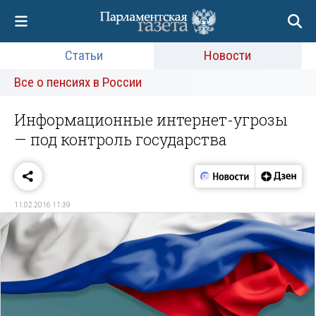
Статьи
Новости
Все о пенсиях в России
Информационные интернет-угрозы
— под контроль государства
11.02.2016 11:39