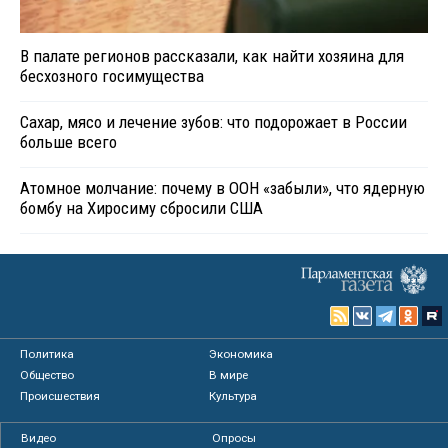
В палате регионов рассказали, как найти хозяина для
бесхозного госимущества
Сахар, мясо и лечение зубов: что подорожает в России
больше всего
Атомное молчание: почему в ООН «забыли», что ядерную
бомбу на Хиросиму сбросили США
Политика
Экономика
Общество
В мире
Происшествия
Культура
Видео
Опросы