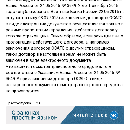
Банка России от 24.05.2015 № 3649-У до 1 октября 2015
года (опубликовано в Вестнике Банка России 22.06.2015 г.,
вступает в силу 03.07.2015) заключение договоров ОСАГО
в виде электронных документов осуществляется только в
режиме пролонгации (продления) действия договора у
того же страховщика. Таким образом, если речь идет не о
пролонгации действующего договора, а, например,
заключения договора ОСАГО с другим страховщиком,
такой договор в настоящее время не может быть
заключен в виде электронного документа.
Что касается осмотра транспортного средства, то в
соответствии с Указанием Банка России от 24.05.2015 №
3649-У при заключении договора ОСАГО в виде
электронного документа осмотр транспортного средства
не производится.
Пресс-служба НССО