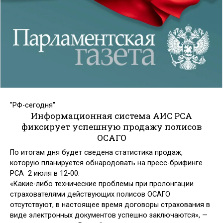
"РФ-сегодня"
Информационная система АИС РСА
фиксирует успешную продажу полисов
ОСАГО
По итогам дня будет сведена статистика продаж,
которую планируется обнародовать на пресс-брифинге
РСА 2 июля в 12-00.
«Какие-либо технические проблемы при пролонгации
страхователями действующих полисов ОСАГО
отсутствуют, в настоящее время договоры страхования в
виде электронных документов успешно заключаются», —