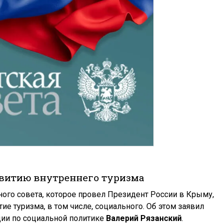
витию внутреннего туризма
ого совета, которое провел Президент России в Крыму,
ие туризма, в том числе, социального. Об этом заявил
ии по социальной политике
Валерий
Рязанский
.