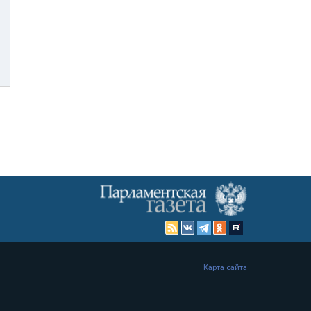
Карта сайта