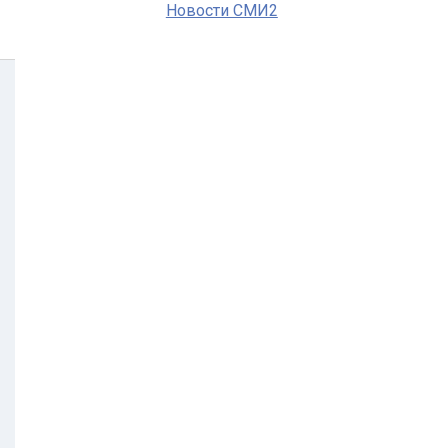
Новости СМИ2