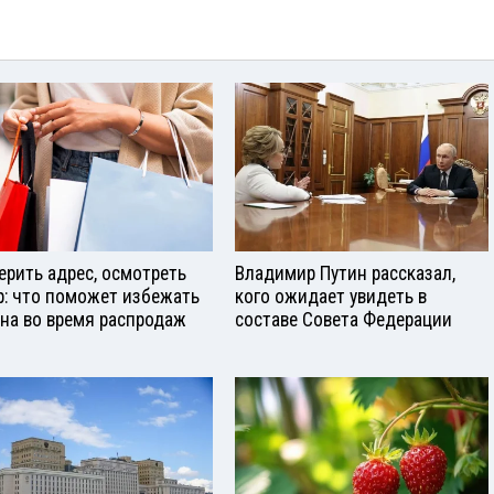
ерить адрес, осмотреть
Владимир Путин рассказал,
р: что поможет избежать
кого ожидает увидеть в
на во время распродаж
составе Совета Федерации