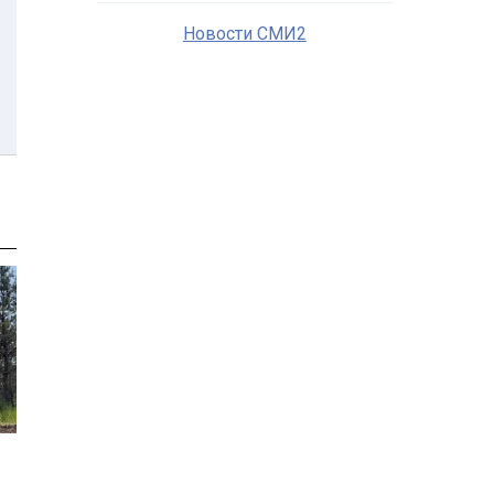
Новости СМИ2