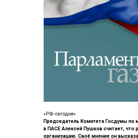
«РФ-сегодня»
Председатель Комитета Госдумы по 
в ПАСЕ Алексей Пушков считает, что р
организацию. Своё мнение он высказа