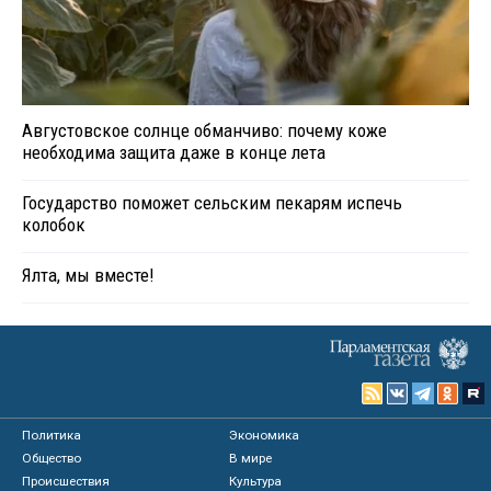
Августовское солнце обманчиво: почему коже
необходима защита даже в конце лета
Государство поможет сельским пекарям испечь
колобок
Ялта, мы вместе!
Политика
Экономика
Общество
В мире
Происшествия
Культура