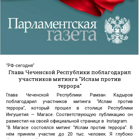
"РФ-сегодня"
Глава Чеченской Республики поблагодарил
участников митинга "Ислам против
террора"
Глава Чеченской Республики Рамзан Кадыров
поблагодарил участников митинга "Ислам против
террора", который прошел в столице Республики
Ингушетия — Магасе. Соответствующую публикацию он
разместил на своей официальной странице в Instagram.
"В Магасе состоялся митинг "Ислам против террора". В
нём приняли участие до 20 тыс. человек. Я глубоко