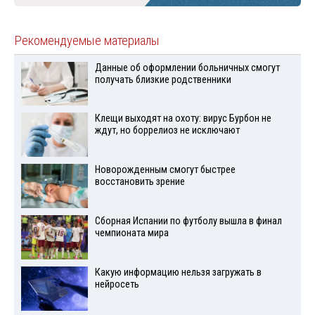
Рекомендуемые материалы
Данные об оформлении больничных смогут
получать близкие родственники
Клещи выходят на охоту: вирус Бурбон не
ждут, но боррелиоз не исключают
Новорожденным смогут быстрее
восстановить зрение
Сборная Испании по футболу вышла в финал
чемпионата мира
Какую информацию нельзя загружать в
нейросеть