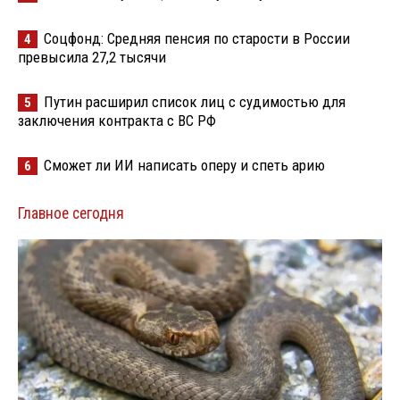
Соцфонд: Средняя пенсия по старости в России
4
превысила 27,2 тысячи
Путин расширил список лиц с судимостью для
5
заключения контракта с ВС РФ
Сможет ли ИИ написать оперу и спеть арию
6
Главное сегодня