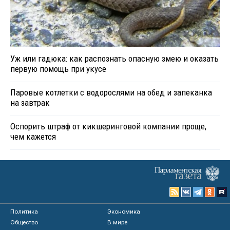
Уж или гадюка: как распознать опасную змею и оказать
первую помощь при укусе
Паровые котлетки с водорослями на обед и запеканка
на завтрак
Оспорить штраф от кикшеринговой компании проще,
чем кажется
Политика
Экономика
Общество
В мире