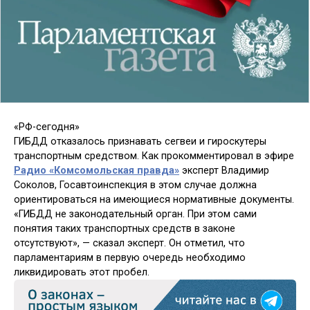
«РФ-сегодня»
ГИБДД отказалось признавать сегвеи и гироскутеры
транспортным средством. Как прокомментировал в эфире
Радио «Комсомольская правда»
эксперт Владимир
Соколов, Госавтоинспекция в этом случае должна
ориентироваться на имеющиеся нормативные документы.
«ГИБДД не законодательный орган. При этом сами
понятия таких транспортных средств в законе
отсутствуют», — сказал эксперт. Он отметил, что
парламентариям в первую очередь необходимо
ликвидировать этот пробел.