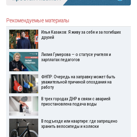
Рекомендуемые материалы
Илья Казаков: Я живу за себя и за погибших
друзей
Лилия Гумерова — о статусе учителя и
зарплатах педагогов
ФНПР: Очередь на заправку может быть
уважительной причиной опоздания на
работу
В трех городах ДНР в связи с аварией
приостановлена подача воды
В подъезде или квартире: где запрещено
хранить велосипеды и коляски