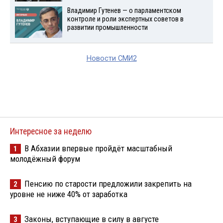
Владимир Гутенев — о парламентском
контроле и роли экспертных советов в
развитии промышленности
Новости СМИ2
Интересное за неделю
В Абхазии впервые пройдёт масштабный
1
молодёжный форум
Пенсию по старости предложили закрепить на
2
уровне не ниже 40% от заработка
Законы, вступающие в силу в августе
3