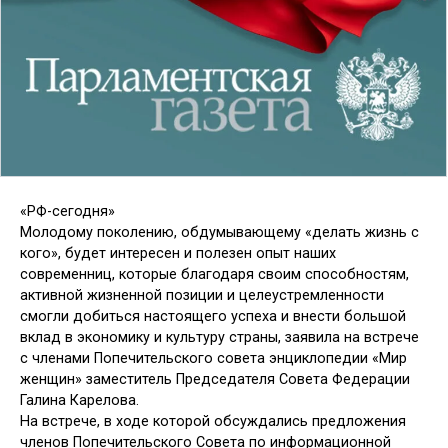
«РФ-сегодня»
Молодому поколению, обдумывающему «делать жизнь с
кого», будет интересен и полезен опыт наших
современниц, которые благодаря своим способностям,
активной жизненной позиции и целеустремленности
смогли добиться настоящего успеха и внести большой
вклад в экономику и культуру страны, заявила на встрече
с членами Попечительского совета энциклопедии «Мир
женщин» заместитель Председателя Совета Федерации
Галина Карелова.
На встрече, в ходе которой обсуждались предложения
членов Попечительского Совета по информационной