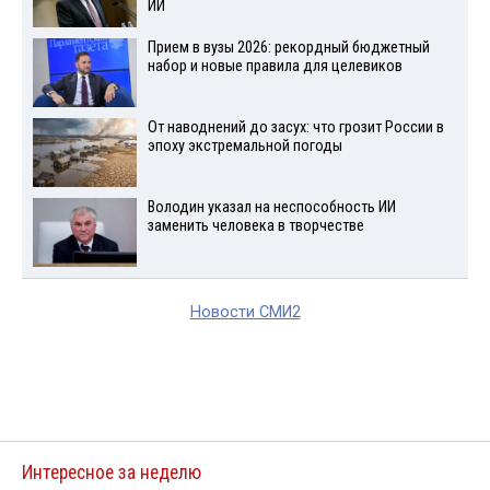
ИИ
Прием в вузы 2026: рекордный бюджетный
набор и новые правила для целевиков
От наводнений до засух: что грозит России в
эпоху экстремальной погоды
Володин указал на неспособность ИИ
заменить человека в творчестве
Новости СМИ2
Интересное за неделю