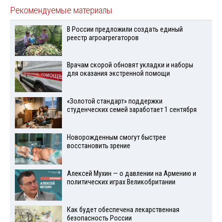
Рекомендуемые материалы
В России предложили создать единый
реестр агроагрегаторов
Врачам скорой обновят укладки и наборы
для оказания экстренной помощи
«Золотой стандарт» поддержки
студенческих семей заработает 1 сентября
Новорожденным смогут быстрее
восстановить зрение
Алексей Мухин — о давлении на Армению и
политических играх Великобритании
Как будет обеспечена лекарственная
безопасность России