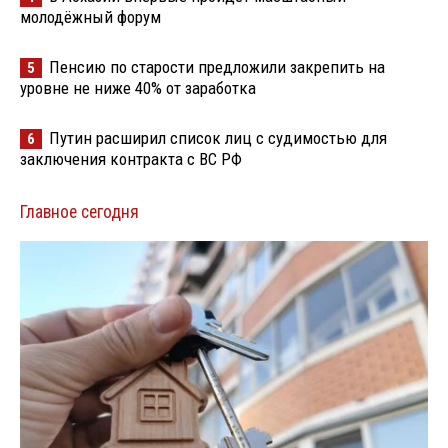
молодёжный форум
Пенсию по старости предложили закрепить на
5
уровне не ниже 40% от заработка
Путин расширил список лиц с судимостью для
6
заключения контракта с ВС РФ
Главное сегодня