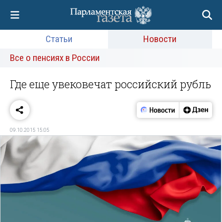
Статьи
Новости
Все о пенсиях в России
Где еще увековечат российский рубль
09.10.2015 15:05