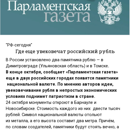
"РФ-сегодня"
Где еще увековечат российский рубль
В России установлено два памятника рублю — в
Димитровграде (Ульяновская область) и в Томске
.
В конце октября, сообщает «Парламентская газета»
еще в двух российских городах появятся памятники
национальной валюте. По мнению авторов идеи,
увековечивание рубля в непростых экономических
условиях поднимет патриотизм в стране.
24 октября монументы откроют в Барнауле и
Новосибирске. Стоимость каждого из них двести тысяч
рублей. Символ национальной валюты отольют
из металла, а его высота составит два метра. Причём,
по словам создателей, памятники будут стоять вечно, а