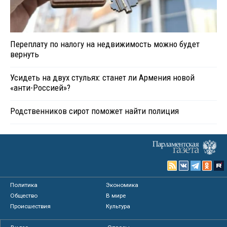
Переплату по налогу на недвижимость можно будет
вернуть
Усидеть на двух стульях: станет ли Армения новой
«анти-Россией»?
Родственников сирот поможет найти полиция
Политика
Экономика
Общество
В мире
Происшествия
Культура