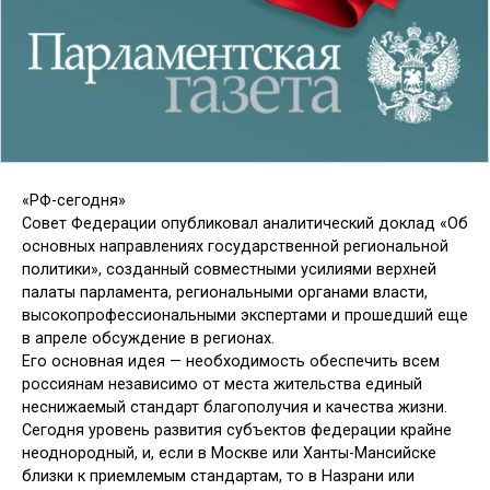
«РФ-сегодня»
Совет Федерации опубликовал аналитический доклад «Об
основных направлениях государственной региональной
политики», созданный совместными усилиями верхней
палаты парламента, региональными органами власти,
высокопрофессиональными экспертами и прошедший еще
в апреле обсуждение в регионах.
Его основная идея — необходимость обеспечить всем
россиянам независимо от места жительства единый
неснижаемый стандарт благополучия и качества жизни.
Сегодня уровень развития субъектов федерации крайне
неоднородный, и, если в Москве или Ханты-Мансийске
близки к приемлемым стандартам, то в Назрани или