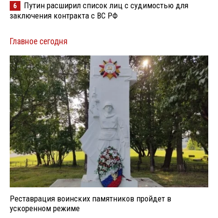
Путин расширил список лиц с судимостью для
6
заключения контракта с ВС РФ
Главное сегодня
Реставрация воинских памятников пройдет в
ускоренном режиме