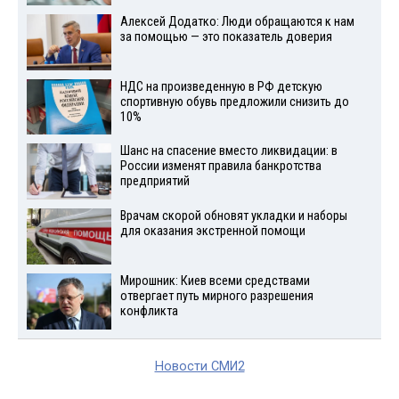
Алексей Додатко: Люди обращаются к нам
за помощью — это показатель доверия
НДС на произведенную в РФ детскую
спортивную обувь предложили снизить до
10%
Шанс на спасение вместо ликвидации: в
России изменят правила банкротства
предприятий
Врачам скорой обновят укладки и наборы
для оказания экстренной помощи
Мирошник: Киев всеми средствами
отвергает путь мирного разрешения
конфликта
Новости СМИ2