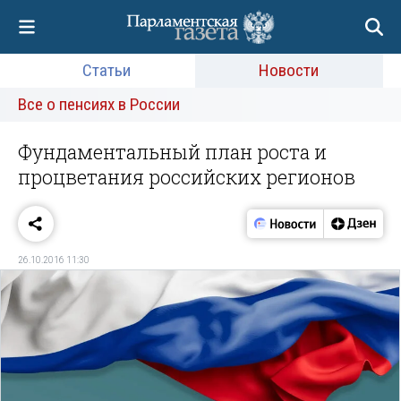
Статьи
Новости
Все о пенсиях в России
Фундаментальный план роста и
процветания российских регионов
26.10.2016 11:30