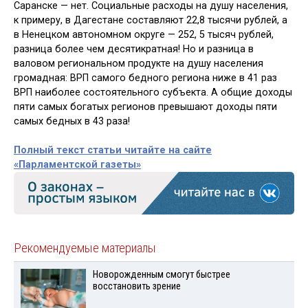
Саранске — нет. Социальные расходы на душу населения,
к примеру, в Дагестане составляют 22,8 тысячи рублей, а
в Ненецком автономном округе — 252, 5 тысяч рублей,
разница более чем десятикратная! Но и разница в
валовом региональном продукте на душу населения
громадная: ВРП самого бедного региона ниже в 41 раз
ВРП наиболее состоятельного субъекта. А общие доходы
пяти самых богатых регионов превышают доходы пяти
самых бедных в 43 раза!
Полный текст статьи читайте на сайте
«Парламентской газеты»
Рекомендуемые материалы
Новорожденным смогут быстрее
восстановить зрение