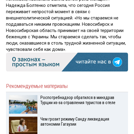
Надежда Болтенко отметила, что сегодня Россия
переживает непростой момент в связи с
внешнеполитической ситуацией. «Но мы стараемся не
поддаваться никаким провокациям. Новосибирск и
Новосибирская область принимает на своей территории
беженцев с Украины. Мы стараемся сделать так, чтобы
люди, оказавшиеся в столь трудной жизненной ситуации,
чувствовали себя как дома».
Рекомендуемые материалы
Роспотребнадзор обратился в минздрав
Турции из-за отравления туристов в отеле
Чем грозит режиму Санду ликвидация
автономии Гагаузии