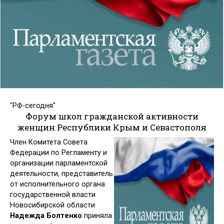
"РФ-сегодня"
Форум школ гражданской активности
женщин Республики Крым и Севастополя
Член Комитета Совета
Федерации по Регламенту и
организации парламентской
деятельности, представитель
от исполнительного органа
государственной власти
Новосибирской области
Надежда Болтенко
приняла