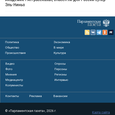
Эль-Ниньо
Политика
Экономика
Общество
В мире
Происшествия
Культура
Видео
Опросы
Фото
Персоны
Мнения
Регионы
Медиацентр
Интервью
Колумнисты
Контакты
Реклама
Вакансии
© «Парламентская газета», 2026 г.
Карта сайта