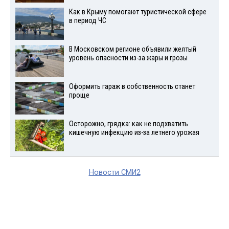
Как в Крыму помогают туристической сфере
в период ЧС
В Московском регионе объявили желтый
уровень опасности из-за жары и грозы
Оформить гараж в собственность станет
проще
Осторожно, грядка: как не подхватить
кишечную инфекцию из-за летнего урожая
Новости СМИ2