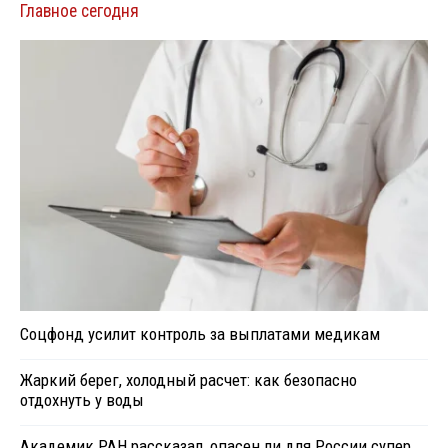
Главное сегодня
Соцфонд усилит контроль за выплатами медикам
Жаркий берег, холодный расчет: как безопасно
отдохнуть у воды
Академик РАН рассказал, опасен ли для России супер