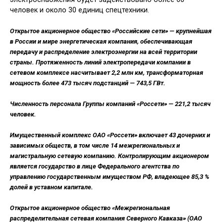
человек и около 30 единиц спецтехники.
Открытое акционерное общество «Российские сети» — крупнейшая
в России и мире энергетическая компания, обеспечивающая
передачу и распределение электроэнергии на всей территории
страны. Протяженность линий электропередачи компании в
сетевом комплексе насчитывает 2,2 млн км, трансформаторная
мощность более 473 тысяч подстанций — 743,5 ГВт.
Численность персонала Группы компаний «Россети» — 221,2 тысяч
человек.
Имущественный комплекс ОАО «Россети» включает 43 дочерних и
зависимых обществ, в том числе 14 межрегиональных и
магистральную сетевую компанию. Контролирующим акционером
является государство в лице Федерального агентства по
управлению государственным имуществом РФ, владеющее 85,3 %
долей в уставном капитале.
Открытое акционерное общество «Межрегиональная
распределительная сетевая компания Северного Кавказа» (ОАО