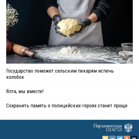
Государство поможет сельским пекарям испечь
колобок
Ялта, мы вместе!
Сохранить память о полицейских-героях станет проще