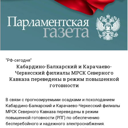
"РФ-сегодня"
Кабардино-Балкарский и Карачаево-
Черкесский филиалы МРСК Северного
Кавказа переведены в режим повышенной
готовности
В связи с прогнозируемыми осадками и похолоданием
Кабардино-Балкарский и Карачаево-Черкесский филиалы
МРСК Северного Кавказа переведены в режим
повышенной готовности (РПГ) по обеспечению
бесперебойного и надежного электроснабжения.