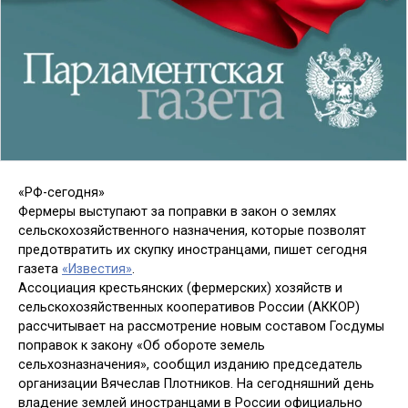
«РФ-сегодня»
Фермеры выступают за поправки в закон о землях
сельскохозяйственного назначения, которые позволят
предотвратить их скупку иностранцами, пишет сегодня
газета
«Известия»
.
Ассоциация крестьянских (фермерских) хозяйств и
сельскохозяйственных кооперативов России (АККОР)
рассчитывает на рассмотрение новым составом Госдумы
поправок к закону «Об обороте земель
сельхозназначения», сообщил изданию председатель
организации Вячеслав Плотников. На сегодняшний день
владение землей иностранцами в России официально