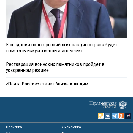
В создании новых российских вакцин от рака будет
помогать искусственный интеллект
Реставрация воинских памятников пройдет в
ускоренном режиме
«Почта России» станет ближе к людям
Политика
Экономика