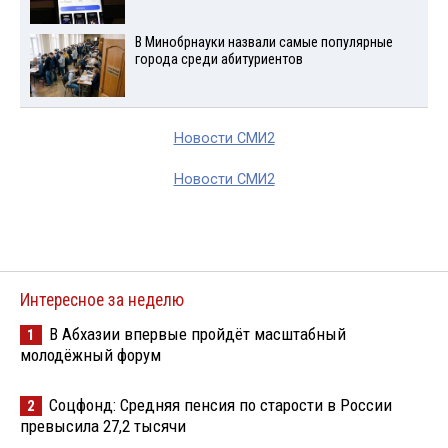
В Минобрнауки назвали самые популярные
города среди абитуриентов
Новости СМИ2
Новости СМИ2
Интересное за неделю
В Абхазии впервые пройдёт масштабный
1
молодёжный форум
Соцфонд: Средняя пенсия по старости в России
2
превысила 27,2 тысячи