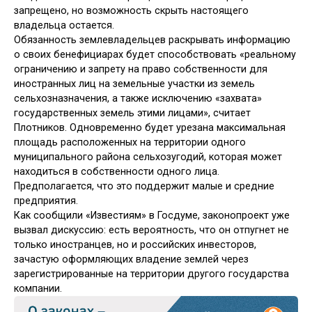
запрещено, но возможность скрыть настоящего
владельца остается.
Обязанность землевладельцев раскрывать информацию
о своих бенефициарах будет способствовать «реальному
ограничению и запрету на право собственности для
иностранных лиц на земельные участки из земель
сельхозназначения, а также исключению «захвата»
государственных земель этими лицами», считает
Плотников. Одновременно будет урезана максимальная
площадь расположенных на территории одного
муниципального района сельхозугодий, которая может
находиться в собственности одного лица.
Предполагается, что это поддержит малые и средние
предприятия.
Как сообщили «Известиям» в Госдуме, законопроект уже
вызвал дискуссию: есть вероятность, что он отпугнет не
только иностранцев, но и российских инвесторов,
зачастую оформляющих владение землей через
зарегистрированные на территории другого государства
компании.