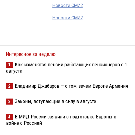
Новости СМИ2
Новости СМИ2
Интересное за неделю
Как изменятся пенсии работающих пенсионеров с 1
1
августа
Владимир Джабаров — о том, зачем Европе Армения
2
Законы, вступающие в силу в августе
3
В МИД России заявили о подготовке Европы к
4
войне с Россией