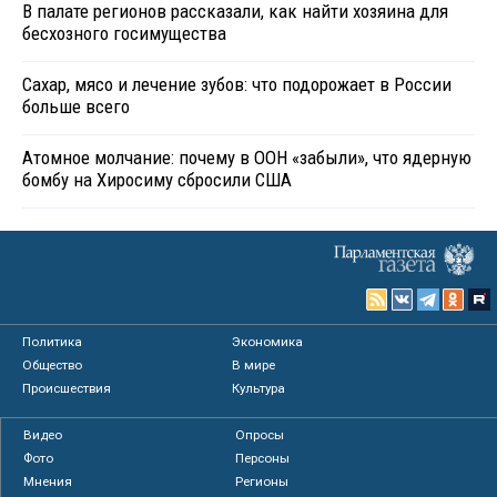
В палате регионов рассказали, как найти хозяина для
бесхозного госимущества
Сахар, мясо и лечение зубов: что подорожает в России
больше всего
Атомное молчание: почему в ООН «забыли», что ядерную
бомбу на Хиросиму сбросили США
Политика
Экономика
Общество
В мире
Происшествия
Культура
Видео
Опросы
Фото
Персоны
Мнения
Регионы