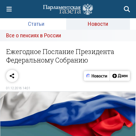
Статьи
Новости
Все о пенсиях в России
Ежегодное Послание Президента
Федеральному Собранию
01.12.2016 14:01