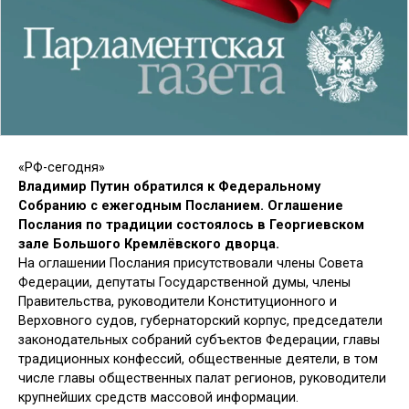
«РФ-сегодня»
Владимир Путин обратился к Федеральному
Собранию с ежегодным Посланием. Оглашение
Послания по традиции состоялось в Георгиевском
зале Большого Кремлёвского дворца.
На оглашении Послания присутствовали члены Совета
Федерации, депутаты Государственной думы, члены
Правительства, руководители Конституционного и
Верховного судов, губернаторский корпус, председатели
законодательных собраний субъектов Федерации, главы
традиционных конфессий, общественные деятели, в том
числе главы общественных палат регионов, руководители
крупнейших средств массовой информации.