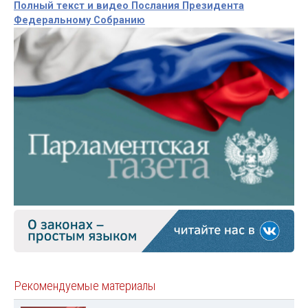
Полный текст и видео Послания Президента
Федеральному Собранию
Рекомендуемые материалы