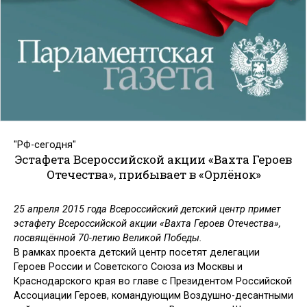
"РФ-сегодня"
Эстафета Всероссийской акции «Вахта Героев
Отечества»,
прибывает в «Орлёнок»
25 апреля 2015 года Всероссийский детский центр примет
эстафету Всероссийской акции «Вахта Героев Отечества»,
посвящённой 70-летию Великой Победы.
В рамках проекта детский центр посетят делегации
Героев России и Советского Союза
из Москвы и
Краснодарского края во главе с Президентом Российской
Ассоциации Героев, командующим Воздушно-десантными