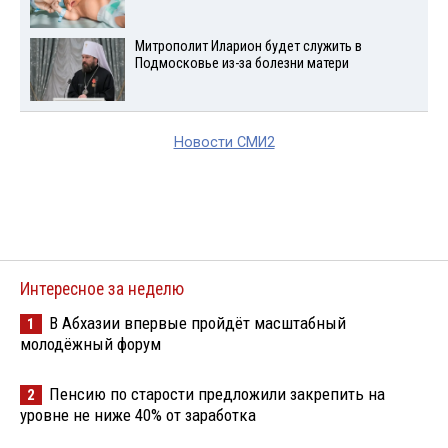
Митрополит Иларион будет служить в
Подмосковье из-за болезни матери
Новости СМИ2
Интересное за неделю
В Абхазии впервые пройдёт масштабный
1
молодёжный форум
Пенсию по старости предложили закрепить на
2
уровне не ниже 40% от заработка