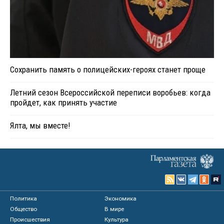
Сохранить память о полицейских-героях станет проще
Летний сезон Всероссийской переписи воробьев: когда
пройдет, как принять участие
Ялта, мы вместе!
Политика
Экономика
Общество
В мире
Происшествия
Культура