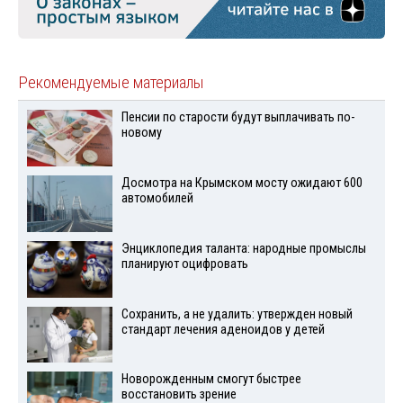
Рекомендуемые материалы
Пенсии по старости будут выплачивать по-
новому
Досмотра на Крымском мосту ожидают 600
автомобилей
Энциклопедия таланта: народные промыслы
планируют оцифровать
Сохранить, а не удалить: утвержден новый
стандарт лечения аденоидов у детей
Новорожденным смогут быстрее
восстановить зрение