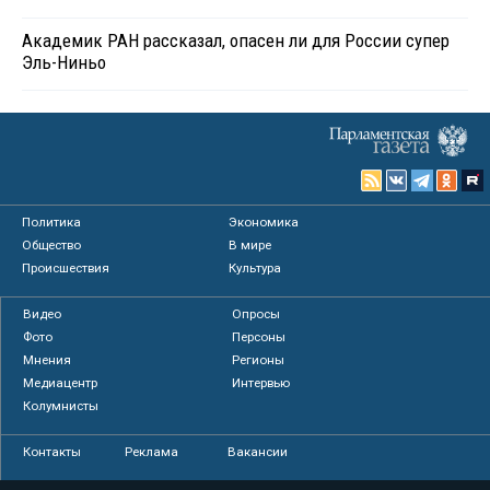
Академик РАН рассказал, опасен ли для России супер
Эль-Ниньо
Политика
Экономика
Общество
В мире
Происшествия
Культура
Видео
Опросы
Фото
Персоны
Мнения
Регионы
Медиацентр
Интервью
Колумнисты
Контакты
Реклама
Вакансии