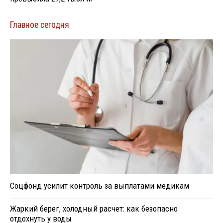
Главное сегодня
Соцфонд усилит контроль за выплатами медикам
Жаркий берег, холодный расчет: как безопасно
отдохнуть у воды