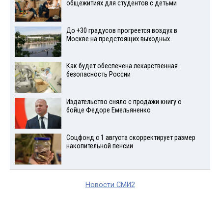
общежитиях для студентов с детьми
До +30 градусов прогреется воздух в
Москве на предстоящих выходных
Как будет обеспечена лекарственная
безопасность России
Издательство сняло с продажи книгу о
бойце Федоре Емельяненко
Соцфонд с 1 августа скорректирует размер
накопительной пенсии
Новости СМИ2