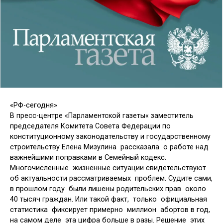
«РФ-сегодня»
В пресс-центре «Парламентской газеты« заместитель
председателя Комитета Совета Федерации по
конституционному законодательству и государственному
строительству Елена Мизулина рассказала о работе над
важнейшими поправками в Семейный кодекс.
Многочисленные жизненные ситуации свидетельствуют
об актуальности рассматриваемых проблем. Судите сами,
в прошлом году были лишены родительских прав около
40 тысяч граждан. Или такой факт, только официальная
статистика фиксирует примерно миллион абортов в год,
на самом деле эта цифра больше в разы. Решение этих