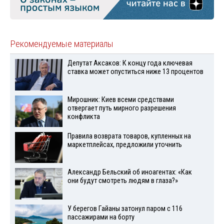
Рекомендуемые материалы
Депутат Аксаков: К концу года ключевая
ставка может опуститься ниже 13 процентов
Мирошник: Киев всеми средствами
отвергает путь мирного разрешения
конфликта
Правила возврата товаров, купленных на
маркетплейсах, предложили уточнить
Александр Бельский об иноагентах: «Как
они будут смотреть людям в глаза?»
У берегов Гайаны затонул паром с 116
пассажирами на борту