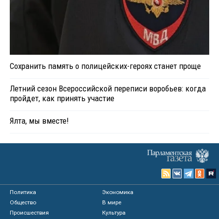
Сохранить память о полицейских-героях станет проще
Летний сезон Всероссийской переписи воробьев: когда
пройдет, как принять участие
Ялта, мы вместе!
Политика
Экономика
Общество
В мире
Происшествия
Культура