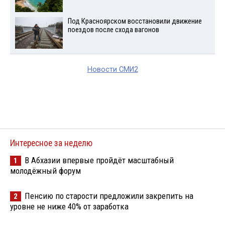
Под Красноярском восстановили движение
поездов после схода вагонов
Новости СМИ2
Интересное за неделю
В Абхазии впервые пройдёт масштабный
1
молодёжный форум
Пенсию по старости предложили закрепить на
2
уровне не ниже 40% от заработка