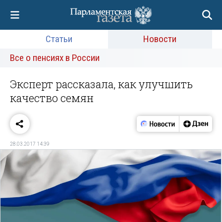
Статьи
Новости
Все о пенсиях в России
Эксперт рассказала, как улучшить
качество семян
28.03.2017 14:39