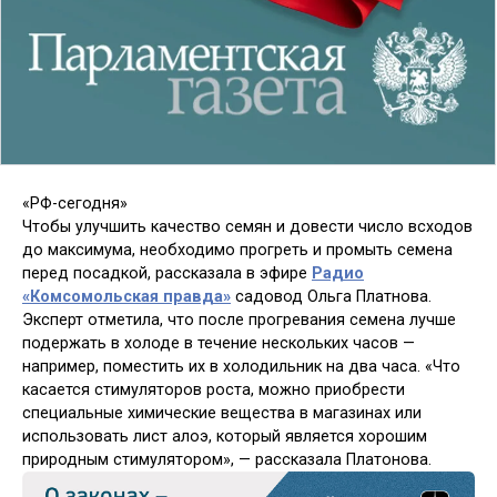
«РФ-сегодня»
Чтобы улучшить качество семян и довести число всходов
до максимума, необходимо прогреть и промыть семена
перед посадкой, рассказала в эфире
Радио
«Комсомольская правда»
садовод Ольга Платнова.
Эксперт отметила, что после прогревания семена лучше
подержать в холоде в течение нескольких часов —
например, поместить их в холодильник на два часа. «Что
касается стимуляторов роста, можно приобрести
специальные химические вещества в магазинах или
использовать лист алоэ, который является хорошим
природным стимулятором», — рассказала Платонова.