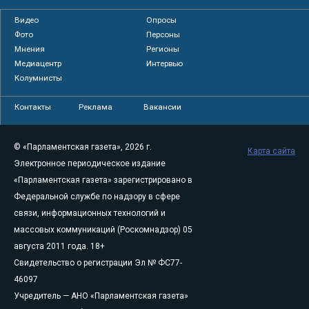
Видео
Опросы
Фото
Персоны
Мнения
Регионы
Медиацентр
Интервью
Колумнисты
Контакты
Реклама
Вакансии
© «Парламентская газета», 2026 г.
Карта сайта
Электронное периодическое издание
«Парламентская газета» зарегистрировано в
Федеральной службе по надзору в сфере
связи, информационных технологий и
массовых коммуникаций (Роскомнадзор) 05
августа 2011 года. 18+
Свидетельство о регистрации Эл № ФС77-
46097
Учредитель — АНО «Парламентская газета»